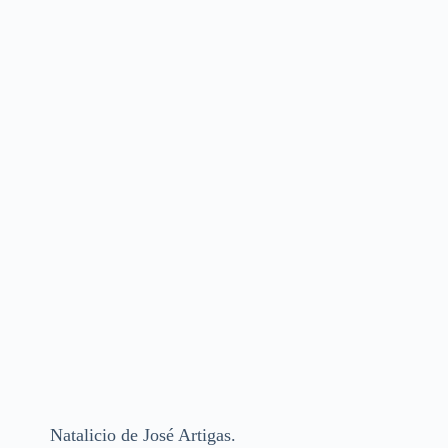
Natalicio de José Artigas.