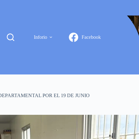
Inforio
Facebook
EPARTAMENTAL POR EL 19 DE JUNIO