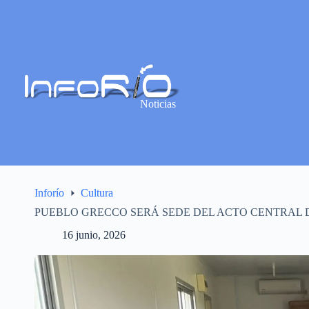
Noticias
Inforío
Cultura
PUEBLO GRECCO SERÁ SEDE DEL ACTO CENTRAL D
16 junio, 2026