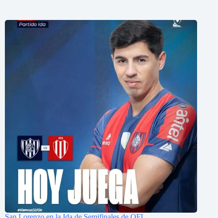
San Lorenzo en la Ida de Semifinales de OFI