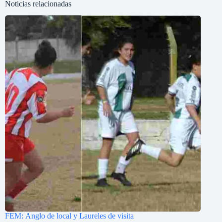
Noticias relacionadas
FEM: Anglo de local y Laureles de visita