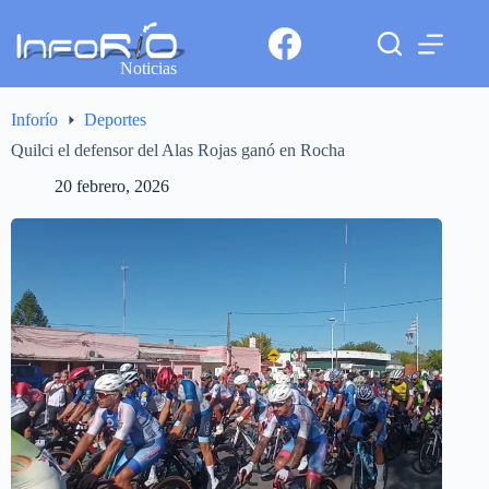
Noticias
Inforío
Deportes
Quilci el defensor del Alas Rojas ganó en Rocha
20 febrero, 2026