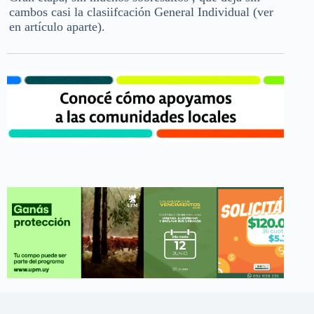
cambos casi la clasiifcación General Individual (ver
en artículo aparte).