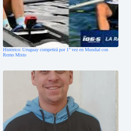
Histórico: Uruguay competirá por 1° vez en Mundial con
Remo Mixto