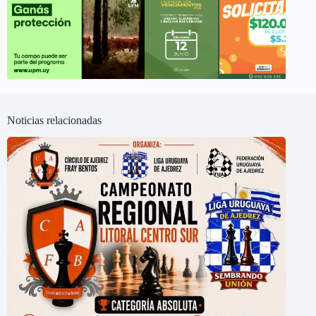
Noticias relacionadas