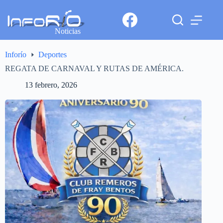
Noticias
Inforío
Deportes
REGATA DE CARNAVAL Y RUTAS DE AMÉRICA.
13 febrero, 2026