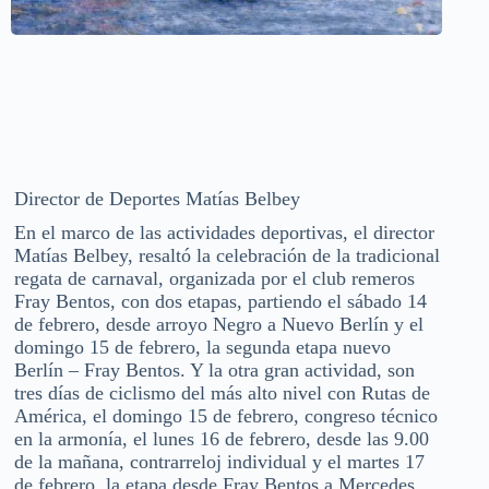
Director de Deportes Matías Belbey
En el marco de las actividades deportivas, el director
Matías Belbey, resaltó la celebración de la tradicional
regata de carnaval, organizada por el club remeros
Fray Bentos, con dos etapas, partiendo el sábado 14
de febrero, desde arroyo Negro a Nuevo Berlín y el
domingo 15 de febrero, la segunda etapa nuevo
Berlín – Fray Bentos. Y la otra gran actividad, son
tres días de ciclismo del más alto nivel con Rutas de
América, el domingo 15 de febrero, congreso técnico
en la armonía, el lunes 16 de febrero, desde las 9.00
de la mañana, contrarreloj individual y el martes 17
de febrero, la etapa desde Fray Bentos a Mercedes.