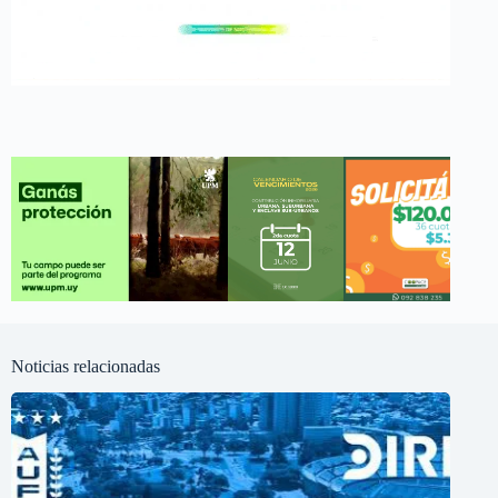
Noticias relacionadas