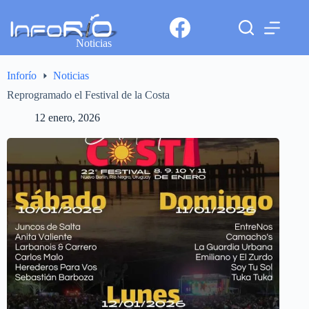
Noticias
Inforío
Noticias
Reprogramado el Festival de la Costa
12 enero, 2026