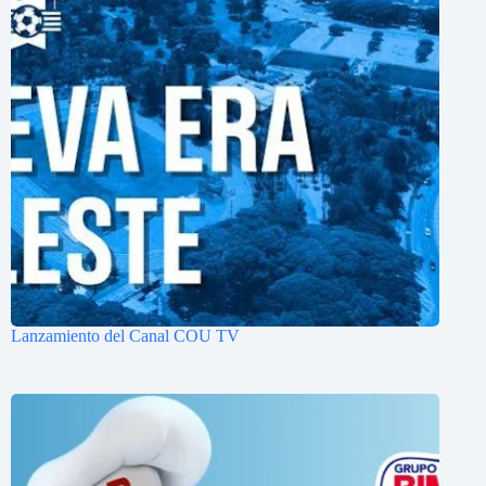
Lanzamiento del Canal COU TV