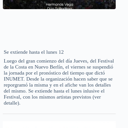
Se extiende hasta el lunes 12
Luego del gran comienzo del día Jueves, del Festival
de la Costa en Nuevo Berlín, el viernes se suspendió
la jornada por el pronóstico del tiempo que dictó
INUMET. Desde la organización hacen saber que se
reporgramó la misma y en el afiche van los detalles
del mismo. Se extiende hasta el lunes inlusive el
Festival, con los mismos artistas previstos (ver
detalle).