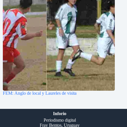
FEM: Anglo de local y Laureles de visita
Inforio
Periodismo digital
Fray Bentos, Uruguay