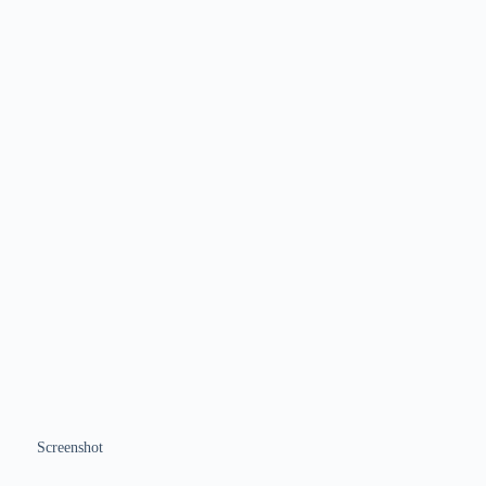
Screenshot