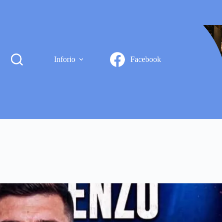
Inforio
Facebook