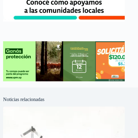
Noticias relacionadas