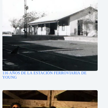
116 AÑOS DE LA ESTACIÓN FERROVIARIA DE
YOUNG