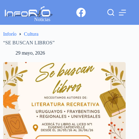
Noticias
Inforío
Cultura
“SE BUSCAN LIBROS”
29 mayo, 2026