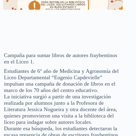
Campaña para sumar libros de autores fraybentinos
en el Liceo 1.
Estudiantes de 6º año de Medicina y Agronomía del
Liceo Departamental “Eugenio Capdevielle”
impulsan una campaña de donación de libros en el
marco de los 70 años del centro educativo.
La iniciativa surgió a partir de una investigación
realizada por alumnos junto a la Profesora de
Literatura Jessica Nogueira y otra docente del área,
quienes promovieron una visita a la biblioteca del
liceo para indagar sobre autores locales.
Durante esa búsqueda, los estudiantes detectaron la
escasa presencia de obras de escritores fraybentinos