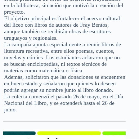
en la biblioteca, situación que motivó la creación del
proyecto.
El objetivo principal es fortalecer el acervo cultural
del liceo con libros de autores de Fray Bentos,
aunque también se recibirán obras de escritores
uruguayos y regionales.
La campaña apunta especialmente a reunir libros de
literatura recreativa, entre ellos poemas, cuentos,
novelas y cómics. Los estudiantes aclararon que no
se buscan enciclopedias, ni textos técnicos de
materias como matemática o física.
Además, solicitaron que las donaciones se encuentren
en buen estado y señalaron que quienes lo deseen
podrán agregar su nombre junto al libro donado.
La colecta comenzó el pasado 26 de mayo, en el Día
Nacional del Libro, y se extenderá hasta el 26 de
junio.