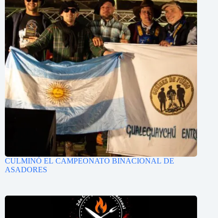
CULMINÓ EL CAMPEONATO BINACIONAL DE
ASADORES