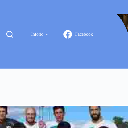
Inforio
Facebook