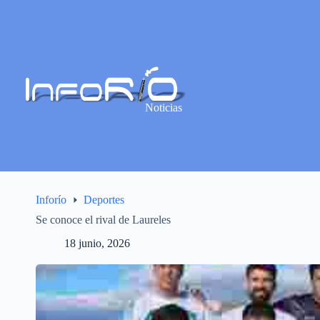
Noticias
Inforío
Deportes
Se conoce el rival de Laureles
18 junio, 2026