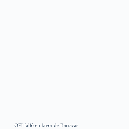
OFI falló en favor de Barracas