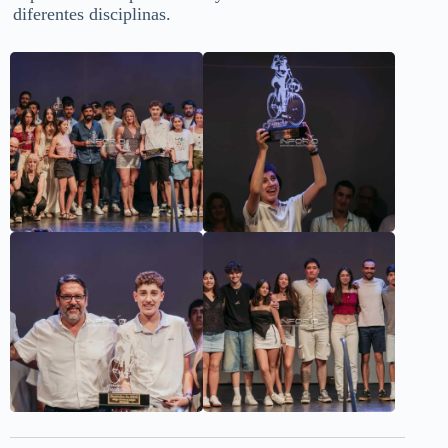
diferentes disciplinas.