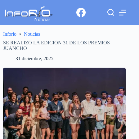
Noticias
Inforío
Noticias
SE REALIZÓ LA EDICIÓN 31 DE LOS PREMIOS
JUANCHO
31 diciembre, 2025