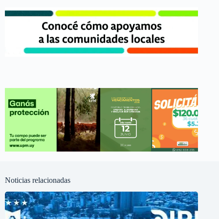
Noticias relacionadas