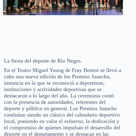
La fiesta del deporte de Río Negro.
En el Teatro Miguel Young de Fray Bentos se llevó a
cabo una nueva edición de los Premios Juancho,
instancia en la que se reconoció a deportistas,
instituciones y actividades deportivas que se
destacaron a lo largo del año. La ceremonia contó
con la presencia de autoridades, referentes del
deporte y público en general. Los Premios Juancho
continúan siendo un clásico del calendario deportivo
local, poniendo en valor el esfuerzo, la dedicación y
el compromiso de quienes impulsan el desarrollo del
deporte en el departamento y se destacan en las