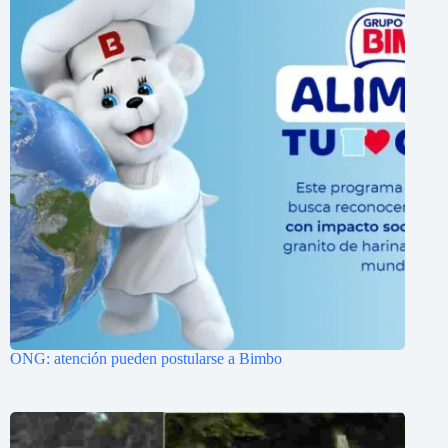
ONG: atención pueden postularse a Bimbo