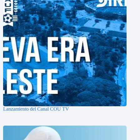
Lanzamiento del Canal COU TV