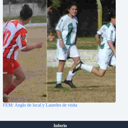
FEM: Anglo de local y Laureles de visita
Inforio