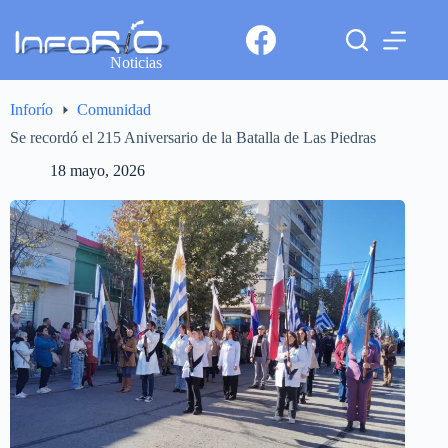
Noticias
Inforío
Comunidad
Se recordó el 215 Aniversario de la Batalla de Las Piedras
18 mayo, 2026