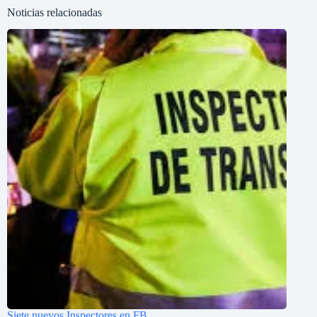
Noticias relacionadas
Siete nuevos Inspectores en FB