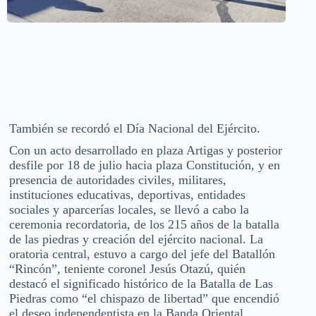
También se recordó el Día Nacional del Ejército.
Con un acto desarrollado en plaza Artigas y posterior
desfile por 18 de julio hacia plaza Constitución, y en
presencia de autoridades civiles, militares,
instituciones educativas, deportivas, entidades
sociales y aparcerías locales, se llevó a cabo la
ceremonia recordatoria, de los 215 años de la batalla
de las piedras y creación del ejército nacional. La
oratoria central, estuvo a cargo del jefe del Batallón
“Rincón”, teniente coronel Jesús Otazú, quién
destacó el significado histórico de la Batalla de Las
Piedras como “el chispazo de libertad” que encendió
el deseo independentista en la Banda Oriental.