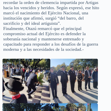
recordar la orden de clemencia impartida por Artigas
hacia los vencidos y heridos. Según expresó, ese hito
marcó el nacimiento del Ejército Nacional, una
institución que afirmó, surgió “del barro, del
sacrificio y del ideal artiguista”.
Finalmente, Otazú remarcó que el principal
compromiso actual del Ejército es defender la
soberanía nacional y mantenerse entrenado y
capacitado para responder a los desafíos de la guerra
moderna y a las necesidades de la sociedad.-