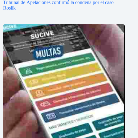
Tribunal de Apelaciones confirmó la condena por el caso
Roslik