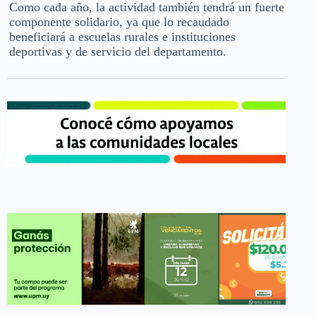
Como cada año, la actividad también tendrá un fuerte
componente solidario, ya que lo recaudado
beneficiará a escuelas rurales e instituciones
deportivas y de servicio del departamento.