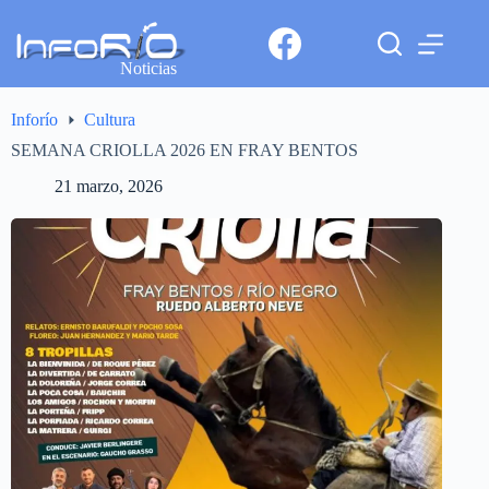
Noticias
Inforío
Cultura
SEMANA CRIOLLA 2026 EN FRAY BENTOS
21 marzo, 2026