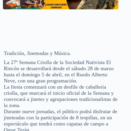
Tradición, Jineteadas y Música.
La 27ª Semana Criolla de la Sociedad Nativista El
Rincón se desarrollará desde el sábado 28 de marzo
hasta el domingo 5 de abril, en el Ruedo Alberto
Neve, con una gran programación.
La fiesta comenzará con un desfile de caballería
criolla, que marcará el inicio oficial de la Semana y
convocará a jinetes y agrupaciones tradicionalistas de
la zona.
Durante nueve jornadas, el público podrá disfrutar de
jineteadas con la participación de 8 tropillas, en un
espectáculo que tendrá como capataz de campo a
Omar Terán.