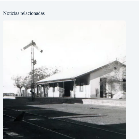
Noticias relacionadas