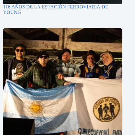
116 AÑOS DE LA ESTACIÓN FERROVIARIA DE
YOUNG