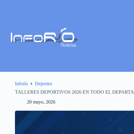
Noticias
Inforío
Deportes
TALLERES DEPORTIVOS 2026 EN TODO EL DEPAR
20 mayo, 2026