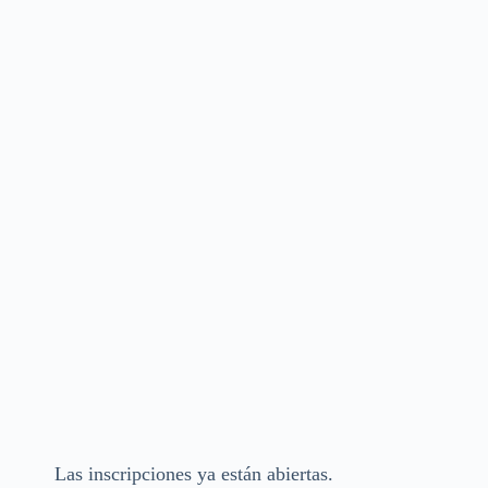
Las inscripciones ya están abiertas.