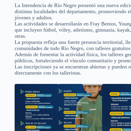
La Intendencia de Río Negro presentó una nueva edici
distintas localidades del departamento, promoviendo el 
jóvenes y adultos.
Las actividades se desarrollarán en Fray Bentos, Young,
que incluyen fútbol, vóley, atletismo, gimnasia, kayak
otras.
La propuesta refleja una fuerte presencia territorial, 
comunidades de todo Río Negro, con talleres gratuitos 
Además de fomentar la actividad física, los talleres g
públicos, fortaleciendo el vínculo comunitario y promo
Las inscripciones ya se encuentran abiertas y pueden r
directamente con los talleristas.