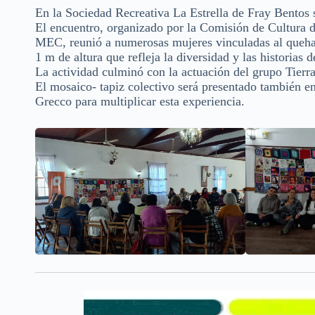
En la Sociedad Recreativa La Estrella de Fray Bentos 
El encuentro, organizado por la Comisión de Cultura 
MEC, reunió a numerosas mujeres vinculadas al quehace
1 m de altura que refleja la diversidad y las historias 
La actividad culminó con la actuación del grupo Tierr
El mosaico- tapiz colectivo será presentado también 
Grecco para multiplicar esta experiencia.