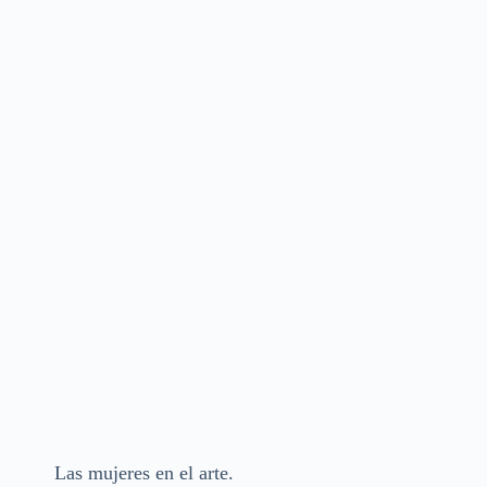
Las mujeres en el arte.