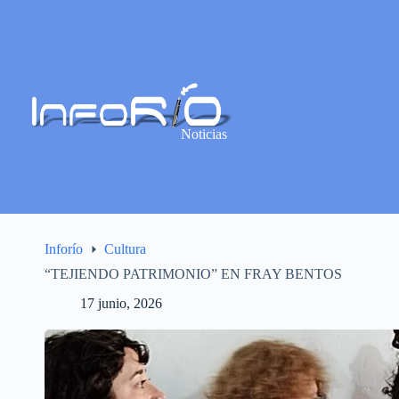
Noticias
Inforío
Cultura
“TEJIENDO PATRIMONIO” EN FRAY BENTOS
17 junio, 2026