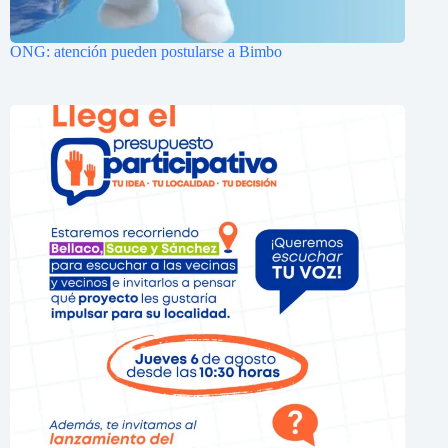
ONG: atención pueden postularse a Bimbo