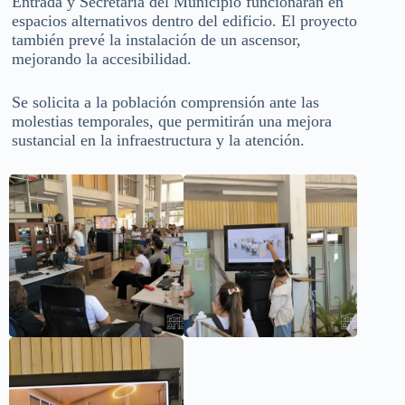
Entrada y Secretaría del Municipio funcionarán en
espacios alternativos dentro del edificio. El proyecto
también prevé la instalación de un ascensor,
mejorando la accesibilidad.
Se solicita a la población comprensión ante las
molestias temporales, que permitirán una mejora
sustancial en la infraestructura y la atención.