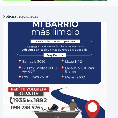
Noticias relacionadas