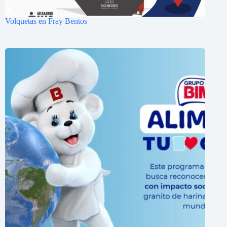
Volquetas en Fray Bentos