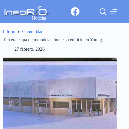
Noticias
Inforío
Comunidad
Tercera etapa de remodelación de su edificio en Young.
27 febrero, 2026