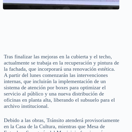
Tras finalizar las mejoras en la cubierta y el techo,
actualmente se trabaja en la recuperación y pintura de
la fachada, que incorporará una renovación estética.
A partir del lunes comenzarán las intervenciones
internas, que incluirán la implementación de un
sistema de atención por boxes para optimizar el
servicio al público y una nueva distribución de
oficinas en planta alta, liberando el subsuelo para el
archivo institucional.
Debido a las obras, Tránsito atenderá provisoriamente
en la Casa de la Cultura, mientras que Mesa de