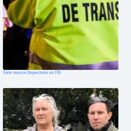
Siete nuevos Inspectores en FB