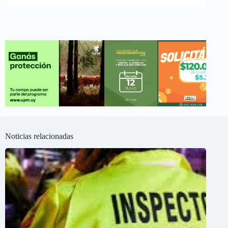
Noticias relacionadas