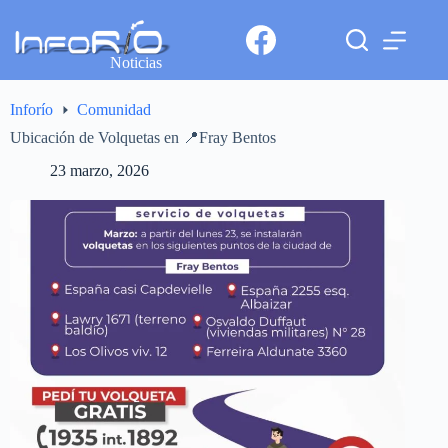
Noticias
Inforío
Comunidad
Ubicación de Volquetas en 📍Fray Bentos
23 marzo, 2026