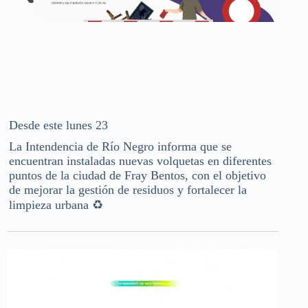
Desde este lunes 23
La Intendencia de Río Negro informa que se
encuentran instaladas nuevas volquetas en diferentes
puntos de la ciudad de Fray Bentos, con el objetivo
de mejorar la gestión de residuos y fortalecer la
limpieza urbana ♻️