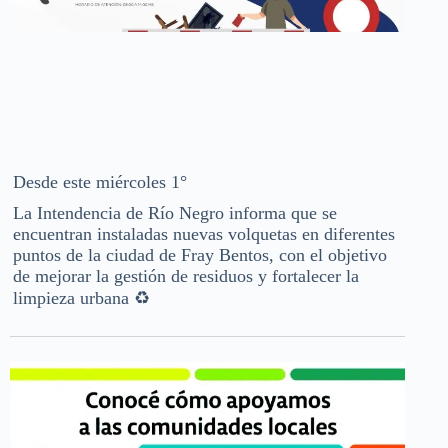
Desde este miércoles 1°
La Intendencia de Río Negro informa que se
encuentran instaladas nuevas volquetas en diferentes
puntos de la ciudad de Fray Bentos, con el objetivo
de mejorar la gestión de residuos y fortalecer la
limpieza urbana ♻️