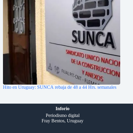
Hito en Uruguay: SUNCA rebaja de 48 a 44 Hrs. semanales
Inforio
Periodismo digital
Fray Bentos, Uruguay