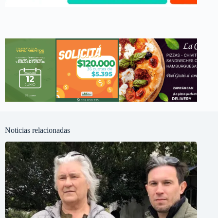
Noticias relacionadas