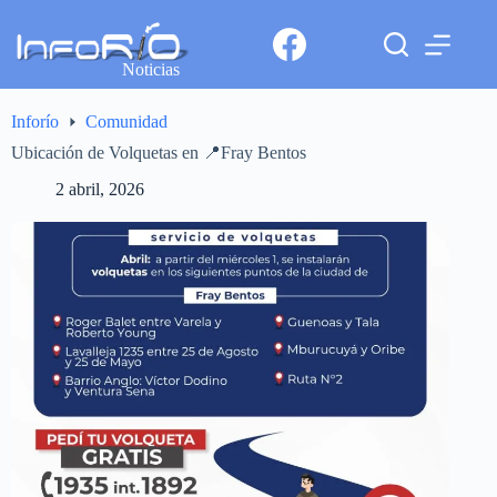
Noticias
Inforío
Comunidad
Ubicación de Volquetas en 📍Fray Bentos
2 abril, 2026