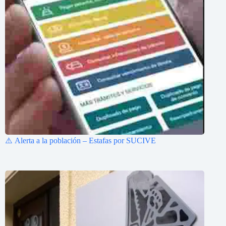
⚠️ Alerta a la población – Estafas por SUCIVE