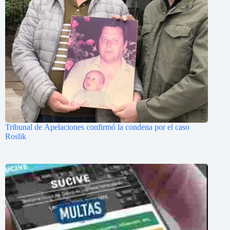
Tribunal de Apelaciones confirmó la condena por el caso
Roslik