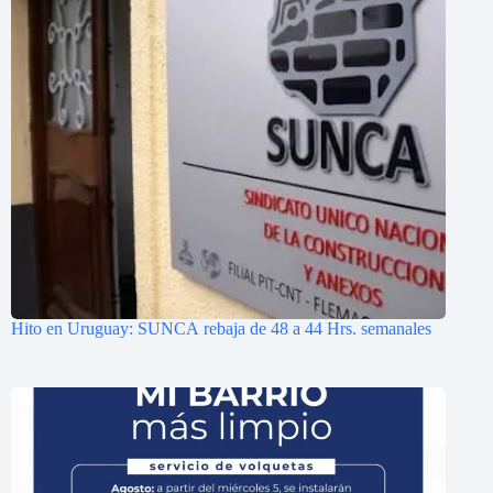
Hito en Uruguay: SUNCA rebaja de 48 a 44 Hrs. semanales