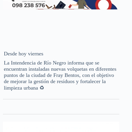
Desde hoy viernes
La Intendencia de Río Negro informa que se
encuentran instaladas nuevas volquetas en diferentes
puntos de la ciudad de Fray Bentos, con el objetivo
de mejorar la gestión de residuos y fortalecer la
limpieza urbana ♻️