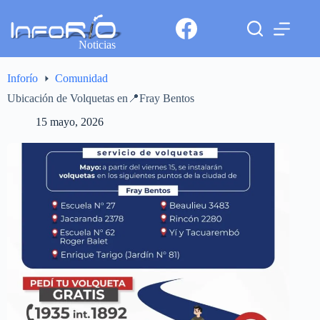
Noticias
Inforío
Comunidad
Ubicación de Volquetas en📍Fray Bentos
15 mayo, 2026