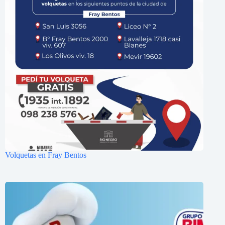
Volquetas en Fray Bentos