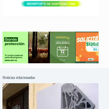
Noticias relacionadas