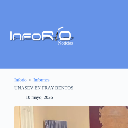
Noticias
Inforío
Informes
UNASEV EN FRAY BENTOS
10 mayo, 2026