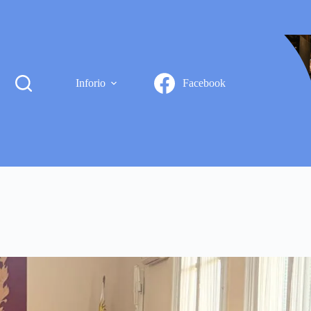
Inforio
Facebook