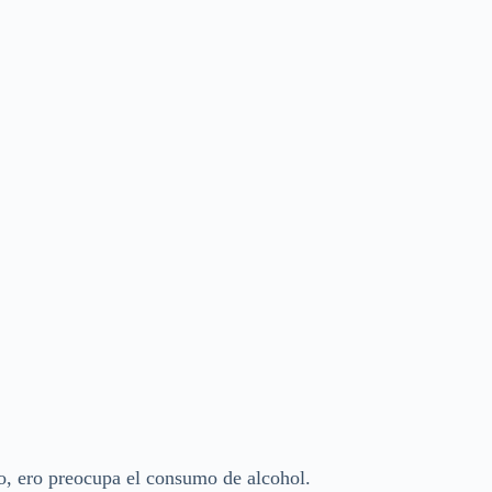
ito, ero preocupa el consumo de alcohol.