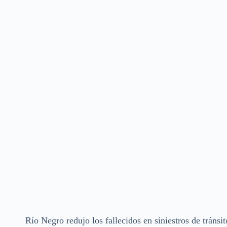
Río Negro redujo los fallecidos en siniestros de tráns