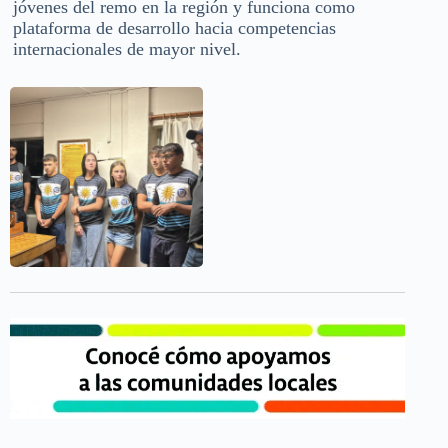
jóvenes del remo en la región y funciona como
plataforma de desarrollo hacia competencias
internacionales de mayor nivel.