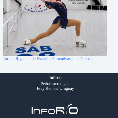
Torneo Regional de Escuelas Formativas en el Coloso
Inforio
Periodismo digital
Fray Bentos, Uruguay