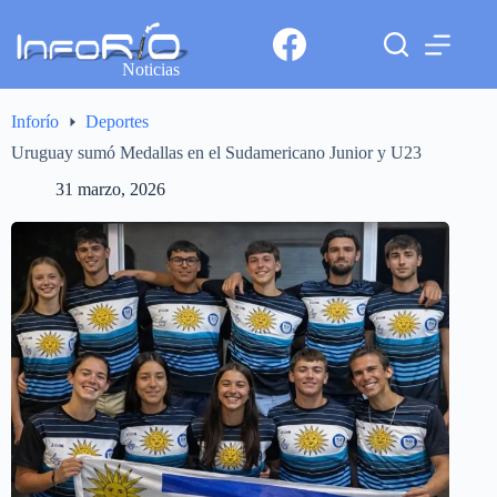
Noticias
Inforío
Deportes
Uruguay sumó Medallas en el Sudamericano Junior y U23
31 marzo, 2026