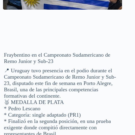
Fraybentino en el Campeonato Sudamericano de
Remo Junior y Sub-23
📍 Uruguay tuvo presencia en el podio durante el
Campeonato Sudamericano de Remo Junior y Sub-
23, disputado este fin de semana en Porto Alegre,
Brasil, una de las principales competencias
formativas del continente.
🥈 MEDALLA DE PLATA
* Pedro Lescano
* Categoría: single adaptado (PR1)
* Finalizó en la segunda posición, en una prueba
exigente donde compitió directamente con
representantes de Brasil