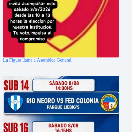
La Figura llama a Asamblea General