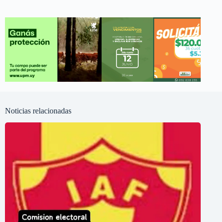
Noticias relacionadas