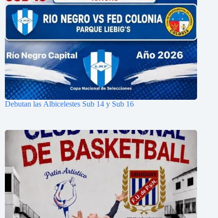
Debutan las Albicelestes Sub 14 y Sub 16