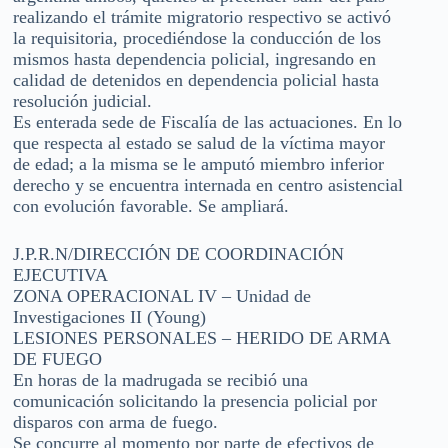
realizando el trámite migratorio respectivo se activó
la requisitoria, procediéndose la conducción de los
mismos hasta dependencia policial, ingresando en
calidad de detenidos en dependencia policial hasta
resolución judicial.
Es enterada sede de Fiscalía de las actuaciones. En lo
que respecta al estado se salud de la víctima mayor
de edad; a la misma se le amputó miembro inferior
derecho y se encuentra internada en centro asistencial
con evolución favorable. Se ampliará.
J.P.R.N/DIRECCIÓN DE COORDINACIÓN
EJECUTIVA
ZONA OPERACIONAL IV – Unidad de
Investigaciones II (Young)
LESIONES PERSONALES – HERIDO DE ARMA
DE FUEGO
En horas de la madrugada se recibió una
comunicación solicitando la presencia policial por
disparos con arma de fuego.
Se concurre al momento por parte de efectivos de