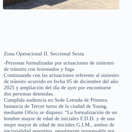
Zona Operacional II. Seccional Sexta
-Personas formalizadas por actuaciones de siniestro
de tránsito con lesionados y fuga
Continuando con las actuaciones referente al siniestro
de tránsito ocurrido en fecha 05 de diciembre del año
2025 y ampliación del día de ayer por encontrarse
dos personas detenidas.
Cumplida audiencia en Sede Letrada de Primera
Instancia de Tercer turno de la ciudad de Young,
mediante Oficio se dispuso: “La formalización de un
hombre mayor de edad de iniciales F.D.D. y de una
mujer mayor de edad de iniciales G.I.M., ambos de
nacionalidad argentina, penalmente responsable por