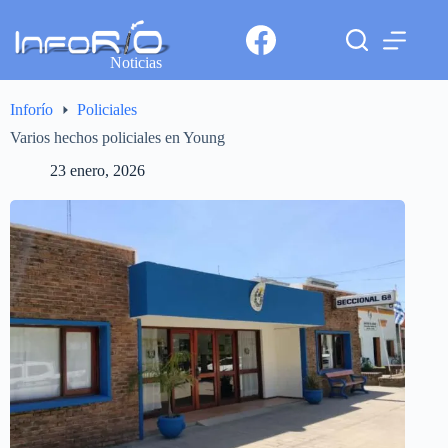
Noticias
Inforío
Policiales
Varios hechos policiales en Young
23 enero, 2026