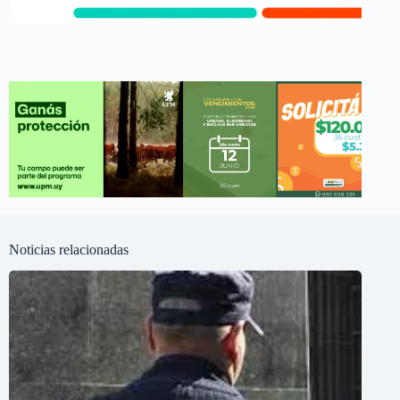
Noticias relacionadas