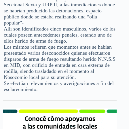
Seccional Sexta y URP II, a las inmediaciones donde
se habrían producido las detonaciones, espacio
público donde se estaba realizando una “olla
popular”-
Allí son identificados cinco masculinos, varios de los
cuales poseen antecedentes penales, estando uno de
ellos herido de arma de fuego.
Los mismos refieren que momentos antes se habían
presentado varios desconocidos quienes efectuaron
disparos de arma de fuego resultando herido N.N.S.S
en MID, con orificio de entrada en cara externa de
rodilla, siendo trasladado en el momento al
Nosocomio local para su atención.
Se efectúan relevamientos y averiguaciones a fin del
esclarecimiento.