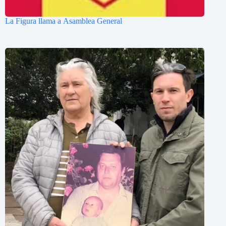
La Figura llama a Asamblea General