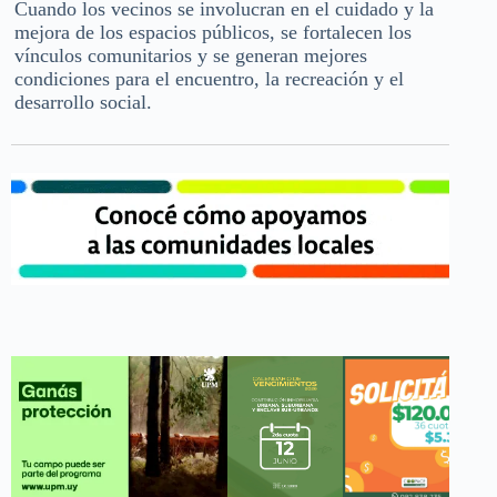
Cuando los vecinos se involucran en el cuidado y la
mejora de los espacios públicos, se fortalecen los
vínculos comunitarios y se generan mejores
condiciones para el encuentro, la recreación y el
desarrollo social.