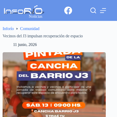
Noticias
Inforío
Comunidad
Vecinos del J3 impulsan recuperación de espacio
11 junio, 2026