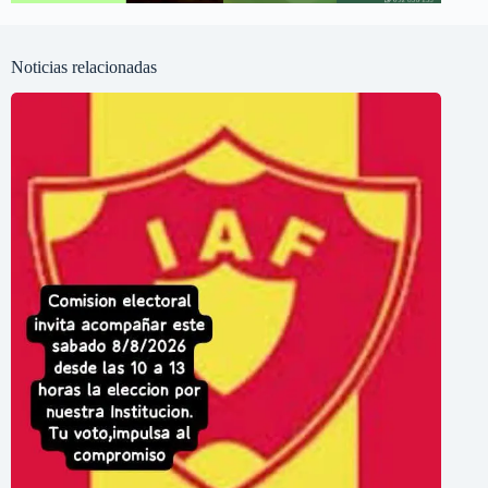
Noticias relacionadas