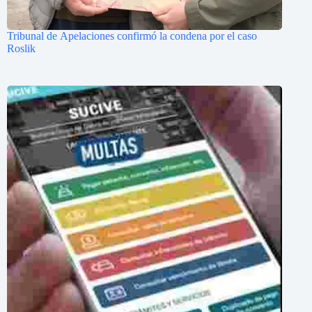
Tribunal de Apelaciones confirmó la condena por el caso
Roslik