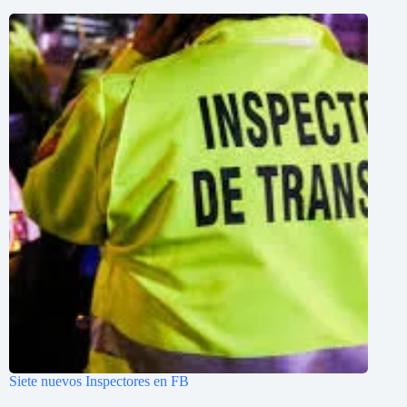
Siete nuevos Inspectores en FB