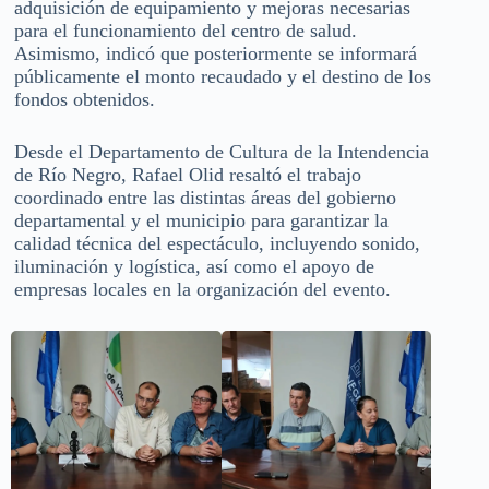
adquisición de equipamiento y mejoras necesarias
para el funcionamiento del centro de salud.
Asimismo, indicó que posteriormente se informará
públicamente el monto recaudado y el destino de los
fondos obtenidos.
Desde el Departamento de Cultura de la Intendencia
de Río Negro, Rafael Olid resaltó el trabajo
coordinado entre las distintas áreas del gobierno
departamental y el municipio para garantizar la
calidad técnica del espectáculo, incluyendo sonido,
iluminación y logística, así como el apoyo de
empresas locales en la organización del evento.