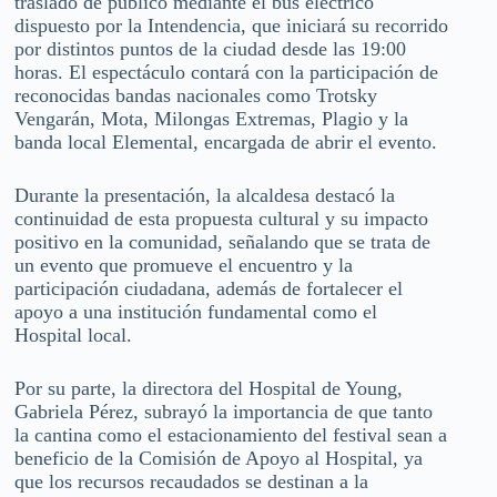
traslado de público mediante el bus eléctrico
dispuesto por la Intendencia, que iniciará su recorrido
por distintos puntos de la ciudad desde las 19:00
horas. El espectáculo contará con la participación de
reconocidas bandas nacionales como Trotsky
Vengarán, Mota, Milongas Extremas, Plagio y la
banda local Elemental, encargada de abrir el evento.
Durante la presentación, la alcaldesa destacó la
continuidad de esta propuesta cultural y su impacto
positivo en la comunidad, señalando que se trata de
un evento que promueve el encuentro y la
participación ciudadana, además de fortalecer el
apoyo a una institución fundamental como el
Hospital local.
Por su parte, la directora del Hospital de Young,
Gabriela Pérez, subrayó la importancia de que tanto
la cantina como el estacionamiento del festival sean a
beneficio de la Comisión de Apoyo al Hospital, ya
que los recursos recaudados se destinan a la