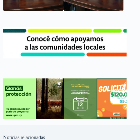
Noticias relacionadas