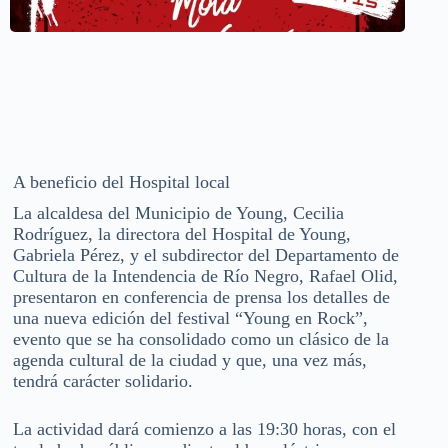
A beneficio del Hospital local
La alcaldesa del Municipio de Young, Cecilia
Rodríguez, la directora del Hospital de Young,
Gabriela Pérez, y el subdirector del Departamento de
Cultura de la Intendencia de Río Negro, Rafael Olid,
presentaron en conferencia de prensa los detalles de
una nueva edición del festival “Young en Rock”,
evento que se ha consolidado como un clásico de la
agenda cultural de la ciudad y que, una vez más,
tendrá carácter solidario.
La actividad dará comienzo a las 19:30 horas, con el