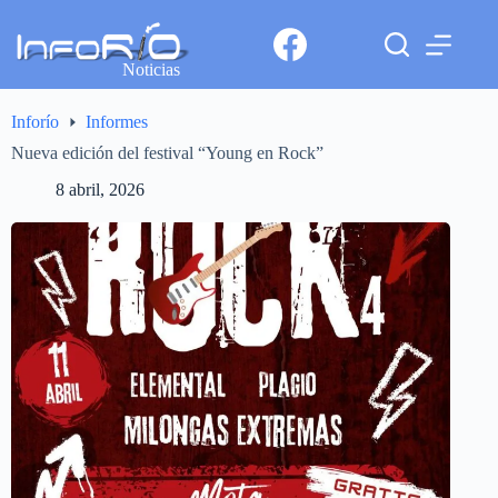
Noticias
Inforío
Informes
Nueva edición del festival “Young en Rock”
8 abril, 2026