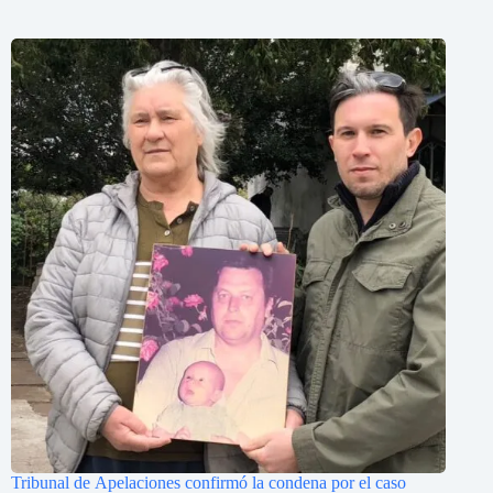
Tribunal de Apelaciones confirmó la condena por el caso