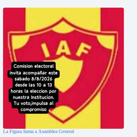
La Figura llama a Asamblea General