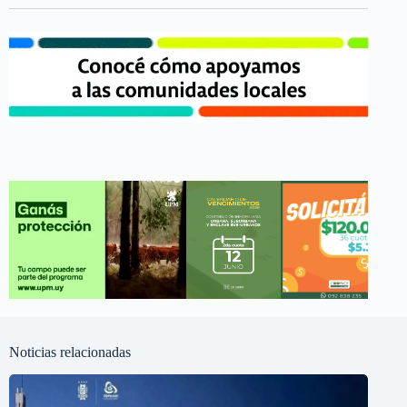
Noticias relacionadas