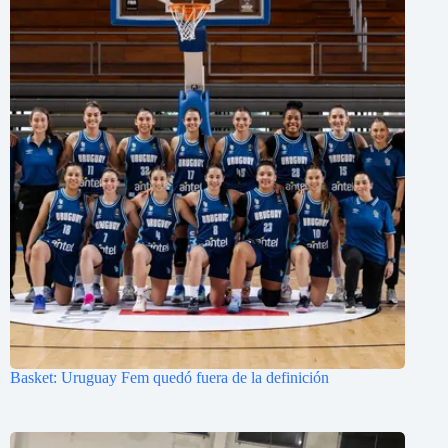
Basket: Uruguay Fem quedó fuera de la definición