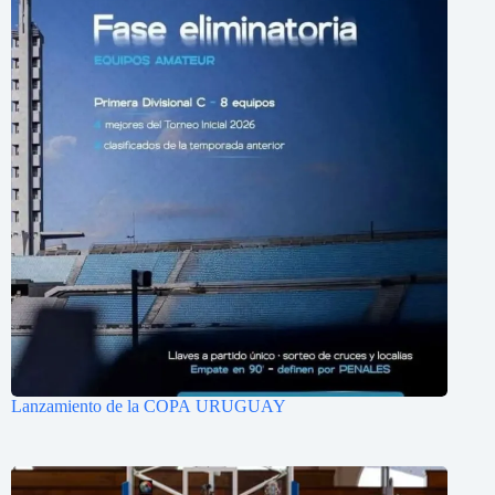
Lanzamiento de la COPA URUGUAY