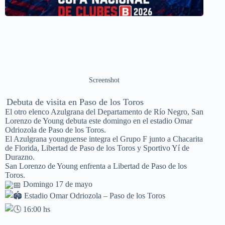
Screenshot
Debuta de visita en Paso de los Toros
El otro elenco Azulgrana del Departamento de Río Negro, San
Lorenzo de Young debuta este domingo en el estadio Omar
Odriozola de Paso de los Toros.
El Azulgrana younguense integra el Grupo F junto a Chacarita
de Florida, Libertad de Paso de los Toros y Sportivo Yí de
Durazno.
San Lorenzo de Young enfrenta a Libertad de Paso de los
Toros.
Domingo 17 de mayo
Estadio Omar Odriozola – Paso de los Toros
16:00 hs