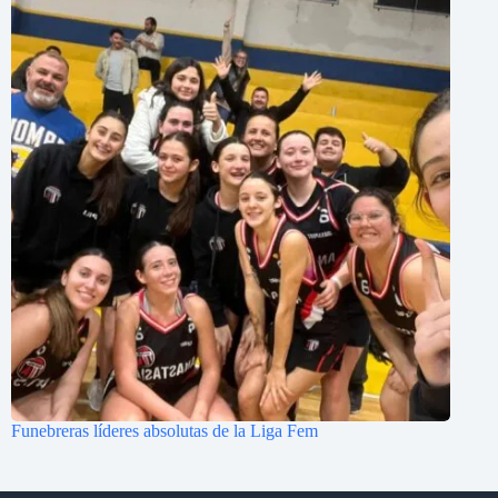
Funebreras líderes absolutas de la Liga Fem