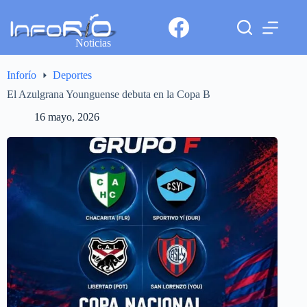
Noticias
Inforío
Deportes
El Azulgrana Younguense debuta en la Copa B
16 mayo, 2026