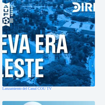
Lanzamiento del Canal COU TV