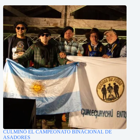
CULMINÓ EL CAMPEONATO BINACIONAL DE
ASADORES