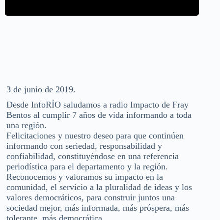
3 de junio de 2019.
Desde InfoRÍO saludamos a radio Impacto de Fray
Bentos al cumplir 7 años de vida informando a toda
una región.
Felicitaciones y nuestro deseo para que continúen
informando con seriedad, responsabilidad y
confiabilidad, constituyéndose en una referencia
periodística para el departamento y la región.
Reconocemos y valoramos su impacto en la
comunidad, el servicio a la pluralidad de ideas y los
valores democráticos, para construir juntos una
sociedad mejor, más informada, más próspera, más
tolerante, más democrática.