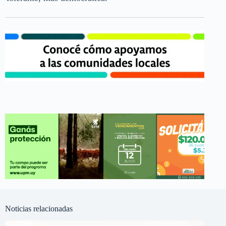
Noticias relacionadas