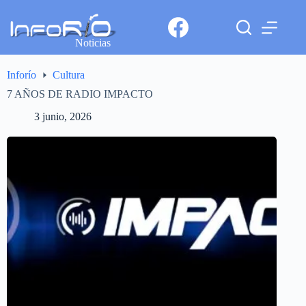
Noticias
Inforío
Cultura
7 AÑOS DE RADIO IMPACTO
3 junio, 2026