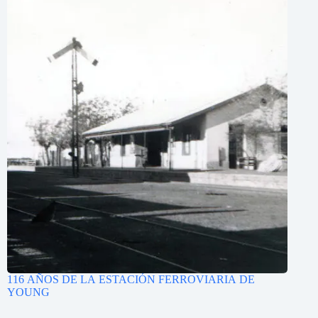
116 AÑOS DE LA ESTACIÓN FERROVIARIA DE
YOUNG