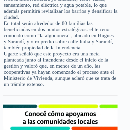
saneamiento, red eléctrica y agua potable, lo que
además permitirá revitalizar los barrios y densificar la
ciudad.
En total serán alrededor de 80 familias las
beneficiadas en dos puntos estratégicos: el terreno
conocido como “la algodonera”, ubicado en Hugues
y Sarandí, y otro predio sobre calle Italia y Sarandí,
también propiedad de la Intendencia.
Ugarte señaló que este proyecto era una meta
planteada junto al Intendente desde el inicio de la
gestión y valoró que, en menos de un año, las
cooperativas ya hayan comenzado el proceso ante el
Ministerio de Vivienda, aunque aclaró que se trata de
un trámite extenso.