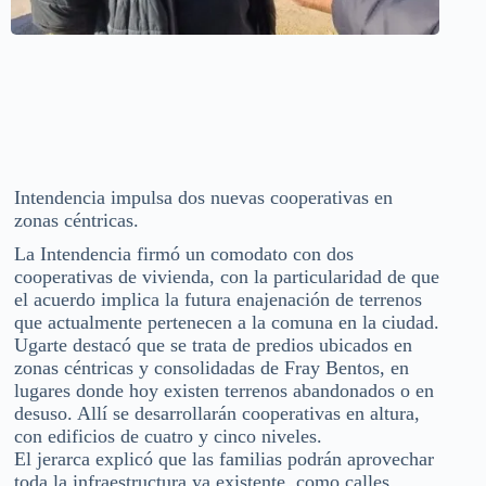
Intendencia impulsa dos nuevas cooperativas en
zonas céntricas.
La Intendencia firmó un comodato con dos
cooperativas de vivienda, con la particularidad de que
el acuerdo implica la futura enajenación de terrenos
que actualmente pertenecen a la comuna en la ciudad.
Ugarte destacó que se trata de predios ubicados en
zonas céntricas y consolidadas de Fray Bentos, en
lugares donde hoy existen terrenos abandonados o en
desuso. Allí se desarrollarán cooperativas en altura,
con edificios de cuatro y cinco niveles.
El jerarca explicó que las familias podrán aprovechar
toda la infraestructura ya existente, como calles,