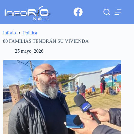
Noticias
Inforío
Política
80 FAMILIAS TENDRÁN SU VIVIENDA
25 mayo, 2026