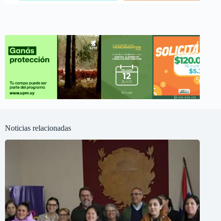
Noticias relacionadas