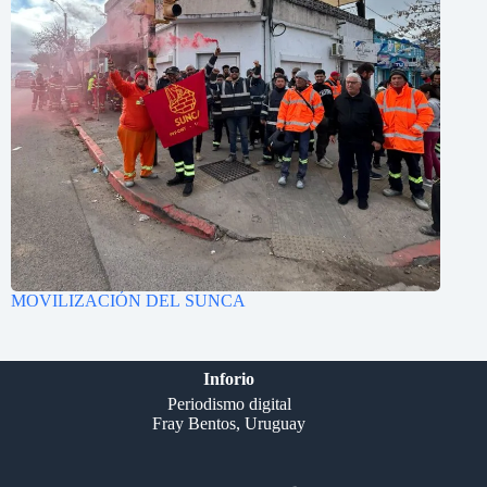
MOVILIZACIÓN DEL SUNCA
Inforio
Periodismo digital
Fray Bentos, Uruguay