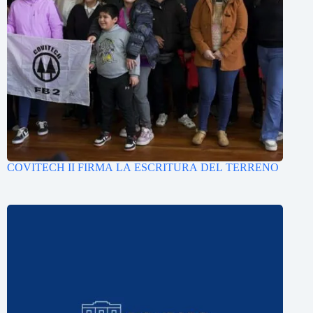
COVITECH II FIRMA LA ESCRITURA DEL TERRENO