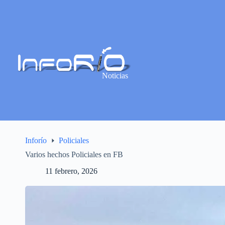
Noticias
Inforío
Policiales
Varios hechos Policiales en FB
11 febrero, 2026