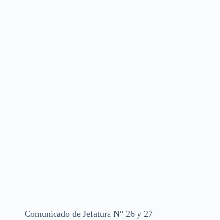
Comunicado de Jefatura N° 26 y 27