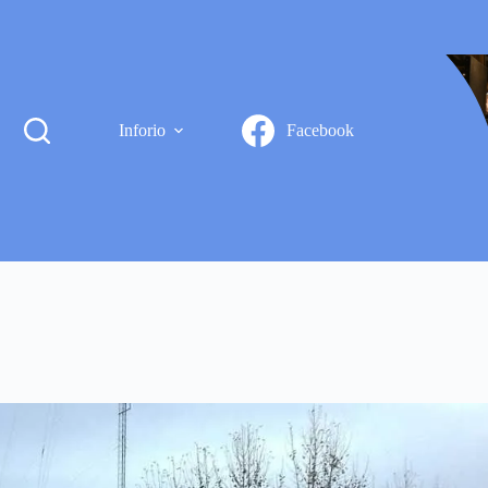
Inforio
Facebook