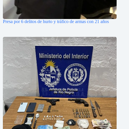
Presa por 6 delitos de hurto y tráfico de armas con 21 años