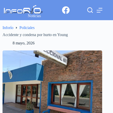
Noticias
Inforío
Policiales
Accidente y condena por hurto en Young
8 mayo, 2026