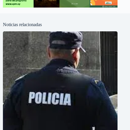
Noticias relacionadas