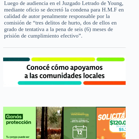
Luego de audiencia en el Juzgado Letrado de Young,
mediante oficio se decretó la condena para H.M.F en
calidad de autor penalmente responsable por la
comisión de “tres delitos de hurto, dos de ellos en
grado de tentativa a la pena de seis (6) meses de
prisión de cumplimiento efectivo”.