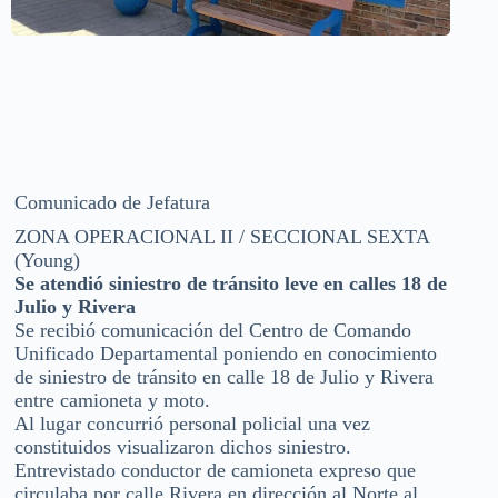
Comunicado de Jefatura
ZONA OPERACIONAL II / SECCIONAL SEXTA
(Young)
Se atendió siniestro de tránsito leve en calles 18 de
Julio y Rivera
Se recibió comunicación del Centro de Comando
Unificado Departamental poniendo en conocimiento
de siniestro de tránsito en calle 18 de Julio y Rivera
entre camioneta y moto.
Al lugar concurrió personal policial una vez
constituidos visualizaron dichos siniestro.
Entrevistado conductor de camioneta expreso que
circulaba por calle Rivera en dirección al Norte al