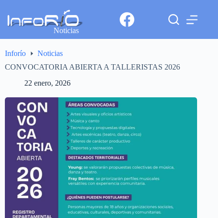
Noticias
Inforío
Noticias
CONVOCATORIA ABIERTA A TALLERISTAS 2026
22 enero, 2026