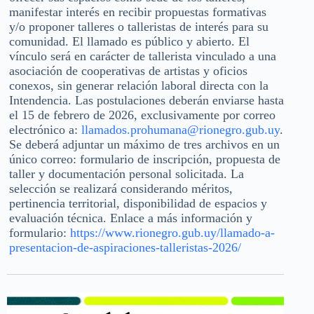
manifestar interés en recibir propuestas formativas
y/o proponer talleres o talleristas de interés para su
comunidad. El llamado es público y abierto. El
vínculo será en carácter de tallerista vinculado a una
asociación de cooperativas de artistas y oficios
conexos, sin generar relación laboral directa con la
Intendencia. Las postulaciones deberán enviarse hasta
el 15 de febrero de 2026, exclusivamente por correo
electrónico a:
llamados.prohumana@rionegro.gub.uy
.
Se deberá adjuntar un máximo de tres archivos en un
único correo: formulario de inscripción, propuesta de
taller y documentación personal solicitada. La
selección se realizará considerando méritos,
pertinencia territorial, disponibilidad de espacios y
evaluación técnica. Enlace a más información y
formulario:
https://www.rionegro.gub.uy/llamado-a-
presentacion-de-aspiraciones-talleristas-2026/