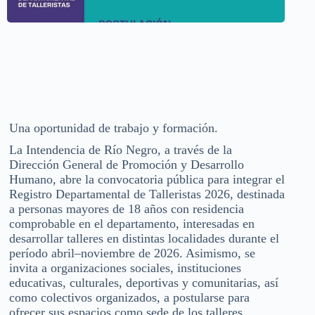
Una oportunidad de trabajo y formación.
La Intendencia de Río Negro, a través de la
Dirección General de Promoción y Desarrollo
Humano, abre la convocatoria pública para integrar el
Registro Departamental de Talleristas 2026, destinada
a personas mayores de 18 años con residencia
comprobable en el departamento, interesadas en
desarrollar talleres en distintas localidades durante el
período abril–noviembre de 2026. Asimismo, se
invita a organizaciones sociales, instituciones
educativas, culturales, deportivas y comunitarias, así
como colectivos organizados, a postularse para
ofrecer sus espacios como sede de los talleres,