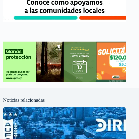
Noticias relacionadas