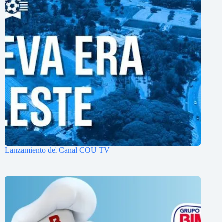
Lanzamiento del Canal COU TV