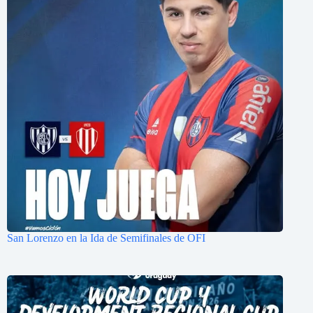
San Lorenzo en la Ida de Semifinales de OFI