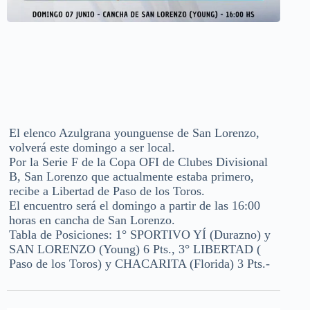
El elenco Azulgrana younguense de San Lorenzo,
volverá este domingo a ser local.
Por la Serie F de la Copa OFI de Clubes Divisional
B, San Lorenzo que actualmente estaba primero,
recibe a Libertad de Paso de los Toros.
El encuentro será el domingo a partir de las 16:00
horas en cancha de San Lorenzo.
Tabla de Posiciones: 1° SPORTIVO YÍ (Durazno) y
SAN LORENZO (Young) 6 Pts., 3° LIBERTAD (
Paso de los Toros) y CHACARITA (Florida) 3 Pts.-