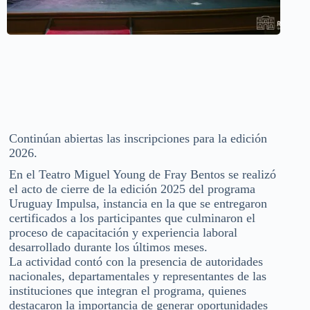
Continúan abiertas las inscripciones para la edición
2026.
En el Teatro Miguel Young de Fray Bentos se realizó
el acto de cierre de la edición 2025 del programa
Uruguay Impulsa, instancia en la que se entregaron
certificados a los participantes que culminaron el
proceso de capacitación y experiencia laboral
desarrollado durante los últimos meses.
La actividad contó con la presencia de autoridades
nacionales, departamentales y representantes de las
instituciones que integran el programa, quienes
destacaron la importancia de generar oportunidades