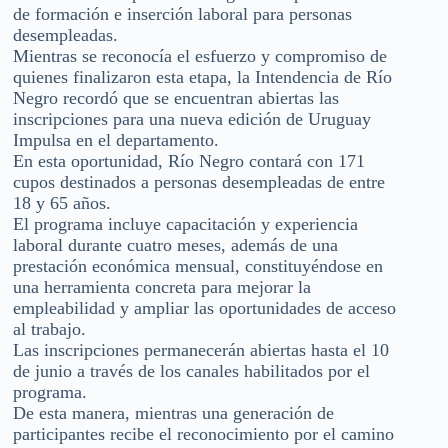
de formación e inserción laboral para personas
desempleadas.
Mientras se reconocía el esfuerzo y compromiso de
quienes finalizaron esta etapa, la Intendencia de Río
Negro recordó que se encuentran abiertas las
inscripciones para una nueva edición de Uruguay
Impulsa en el departamento.
En esta oportunidad, Río Negro contará con 171
cupos destinados a personas desempleadas de entre
18 y 65 años.
El programa incluye capacitación y experiencia
laboral durante cuatro meses, además de una
prestación económica mensual, constituyéndose en
una herramienta concreta para mejorar la
empleabilidad y ampliar las oportunidades de acceso
al trabajo.
Las inscripciones permanecerán abiertas hasta el 10
de junio a través de los canales habilitados por el
programa.
De esta manera, mientras una generación de
participantes recibe el reconocimiento por el camino