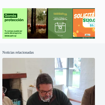
Noticias relacionadas