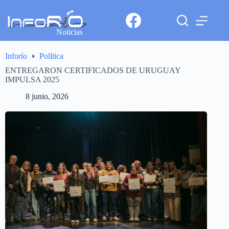
Noticias
Inforío
Política
ENTREGARON CERTIFICADOS DE URUGUAY
IMPULSA 2025
8 junio, 2026