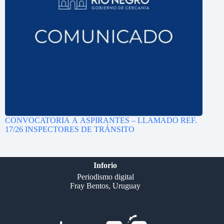
CONVOCATORIA A ASPIRANTES – LLAMADO REF.
17/26 INSPECTORES DE TRÁNSITO
Inforio
Periodismo digital
Fray Bentos, Uruguay