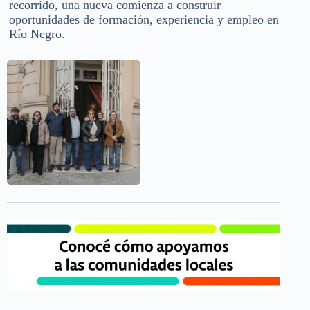
recorrido, una nueva comienza a construir
oportunidades de formación, experiencia y empleo en
Río Negro.