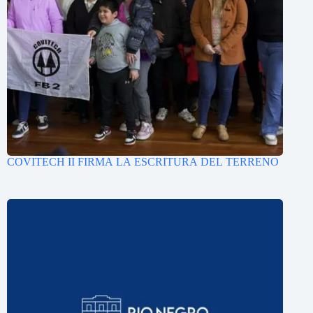
COVITECH II FIRMA LA ESCRITURA DEL TERRENO