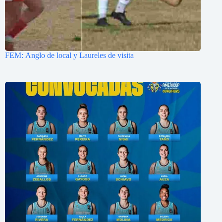
FEM: Anglo de local y Laureles de visita