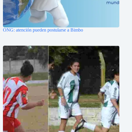
ONG: atención pueden postularse a Bimbo