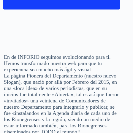
En de INFORIO seguimos evolucionando para ti.
Hemos transformado nuestra web para que tu
experiencia sea mucho más ágil y visual.
La página Pionera del Departamento (nuestro nuevo
Slogan), que nació por allá por Febrero del 2015, en
una «loca idea» de varios periodistas, que en su
inicios fue totalmente «Abierta», tal es así que fueron
«invitados» una veintena de Comunicadores de
nuestro Departamento para integrarlo y publicar, se
fue «instalando» en la Agenda diaria de cada uno de
los Rionegrenses y la región, siendo un medio de
estar informado también, para los Rionegrenses
diseminados por TODO el mundo!!