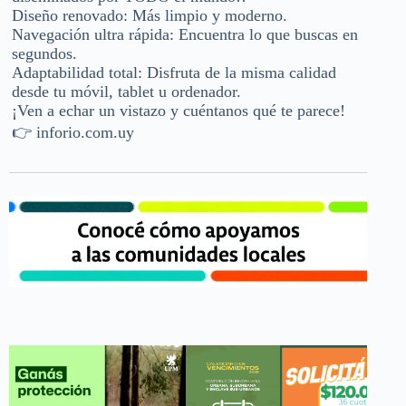
Diseño renovado: Más limpio y moderno.
Navegación ultra rápida: Encuentra lo que buscas en
segundos.
Adaptabilidad total: Disfruta de la misma calidad
desde tu móvil, tablet u ordenador.
¡Ven a echar un vistazo y cuéntanos qué te parece!
👉 inforio.com.uy