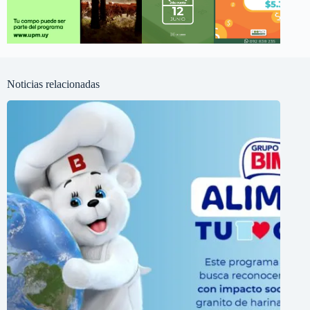
Noticias relacionadas