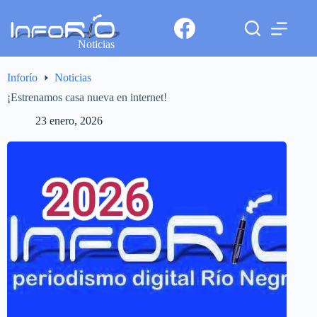
Noticias
Inforío
Noticias
¡Estrenamos casa nueva en internet!
23 enero, 2026