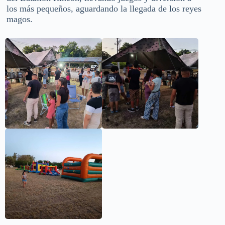
los más pequeños, aguardando la llegada de los reyes
magos.