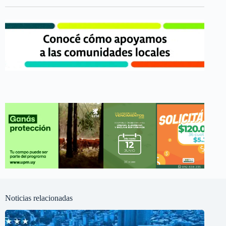
Noticias relacionadas