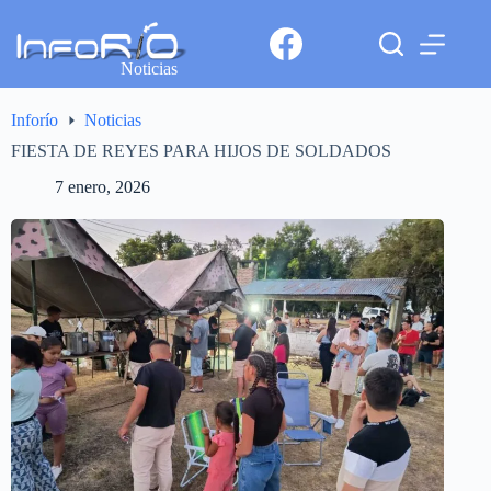
Noticias
Inforío
Noticias
FIESTA DE REYES PARA HIJOS DE SOLDADOS
7 enero, 2026