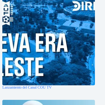
Lanzamiento del Canal COU TV