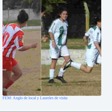
FEM: Anglo de local y Laureles de visita