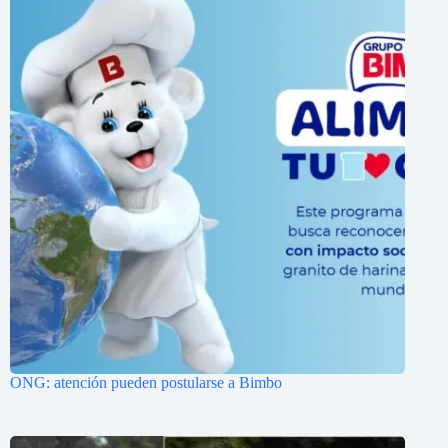
ONG: atención pueden postularse a Bimbo