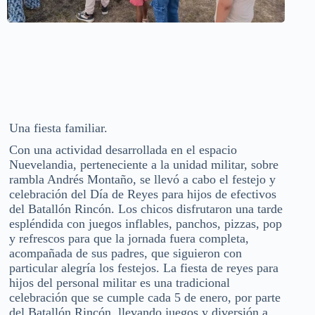
Una fiesta familiar.
Con una actividad desarrollada en el espacio
Nuevelandia, perteneciente a la unidad militar, sobre
rambla Andrés Montaño, se llevó a cabo el festejo y
celebración del Día de Reyes para hijos de efectivos
del Batallón Rincón. Los chicos disfrutaron una tarde
espléndida con juegos inflables, panchos, pizzas, pop
y refrescos para que la jornada fuera completa,
acompañada de sus padres, que siguieron con
particular alegría los festejos. La fiesta de reyes para
hijos del personal militar es una tradicional
celebración que se cumple cada 5 de enero, por parte
del Batallón Rincón, llevando juegos y diversión a