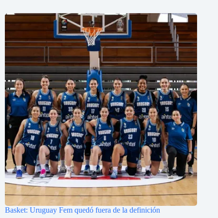
Basket: Uruguay Fem quedó fuera de la definición