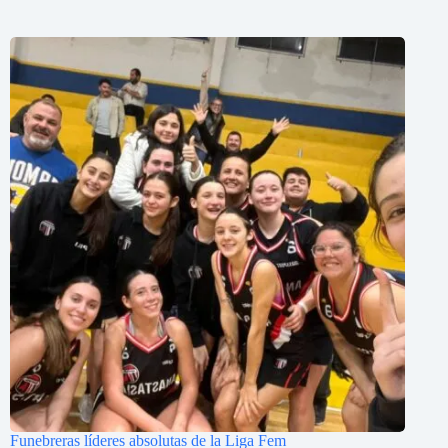
Funebreras líderes absolutas de la Liga Fem