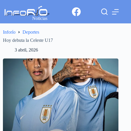
Noticias
Inforío
Deportes
Hoy debuta la Celeste U17
3 abril, 2026