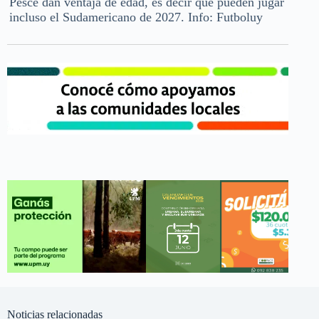
Pesce dan ventaja de edad, es decir que pueden jugar
incluso el Sudamericano de 2027. Info: Futboluy
Noticias relacionadas