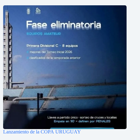
Lanzamiento de la COPA URUGUAY