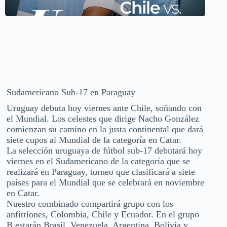
Sudamericano Sub-17 en Paraguay
Uruguay debuta hoy viernes ante Chile, soñando con
el Mundial. Los celestes que dirige Nacho González
comienzan su camino en la justa continental que dará
siete cupos al Mundial de la categoría en Catar.
La selección uruguaya de fútbol sub-17 debutará hoy
viernes en el Sudamericano de la categoría que se
realizará en Paraguay, torneo que clasificará a siete
países para el Mundial que se celebrará en noviembre
en Catar.
Nuestro combinado compartirá grupo con los
anfitriones, Colombia, Chile y Ecuador. En el grupo
B estarán Brasil, Venezuela, Argentina, Bolivia y