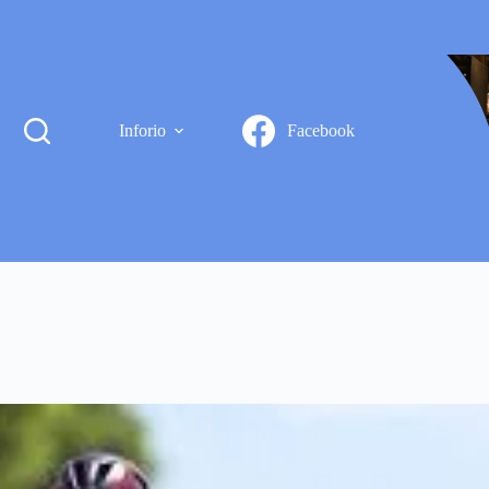
Inforio
Facebook