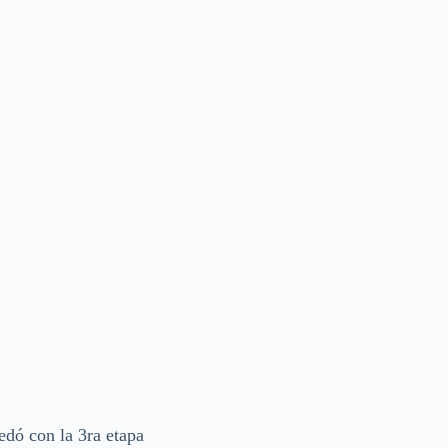
dó con la 3ra etapa