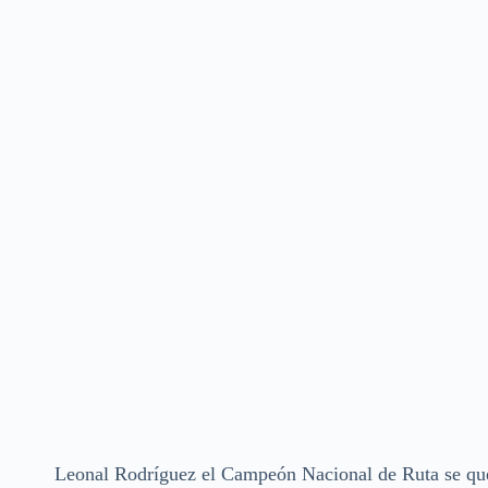
Leonal Rodríguez el Campeón Nacional de Ruta se que