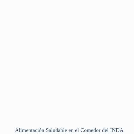
Alimentación Saludable en el Comedor del INDA