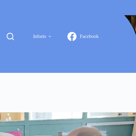
Inforio
Facebook