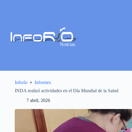
Noticias
Inforío
Informes
INDA realizó actividades en el Día Mundial de la Salud
7 abril, 2026