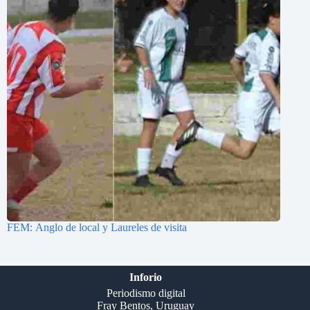
FEM: Anglo de local y Laureles de visita
Inforio
Periodismo digital
Fray Bentos, Uruguay