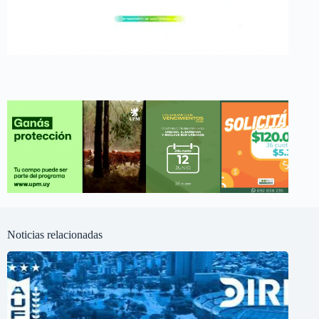
Noticias relacionadas