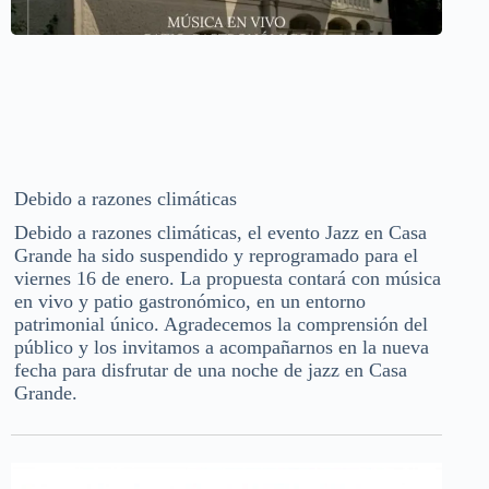
Debido a razones climáticas
Debido a razones climáticas, el evento Jazz en Casa
Grande ha sido suspendido y reprogramado para el
viernes 16 de enero. La propuesta contará con música
en vivo y patio gastronómico, en un entorno
patrimonial único. Agradecemos la comprensión del
público y los invitamos a acompañarnos en la nueva
fecha para disfrutar de una noche de jazz en Casa
Grande.