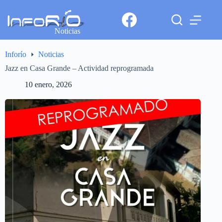
Noticias
Inforío
Noticias
Jazz en Casa Grande – Actividad reprogramada
10 enero, 2026