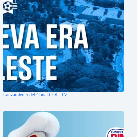
Lanzamiento del Canal COU TV