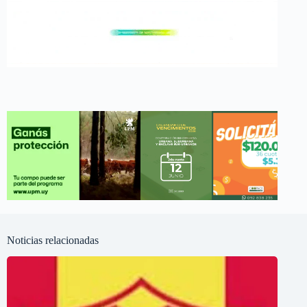
Noticias relacionadas