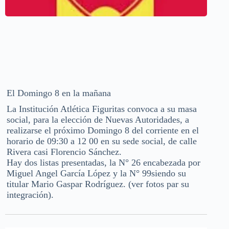
El Domingo 8 en la mañana
La Institución Atlética Figuritas convoca a su masa
social, para la elección de Nuevas Autoridades, a
realizarse el próximo Domingo 8 del corriente en el
horario de 09:30 a 12 00 en su sede social, de calle
Rivera casi Florencio Sánchez.
Hay dos listas presentadas, la N° 26 encabezada por
Miguel Angel García López y la N° 99siendo su
titular Mario Gaspar Rodríguez. (ver fotos par su
integración).