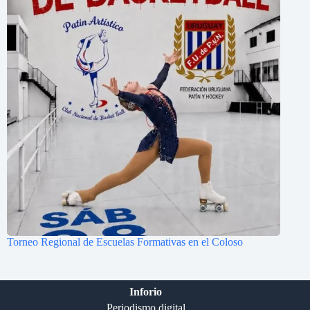
Torneo Regional de Escuelas Formativas en el Coloso
Inforio
Periodismo digital