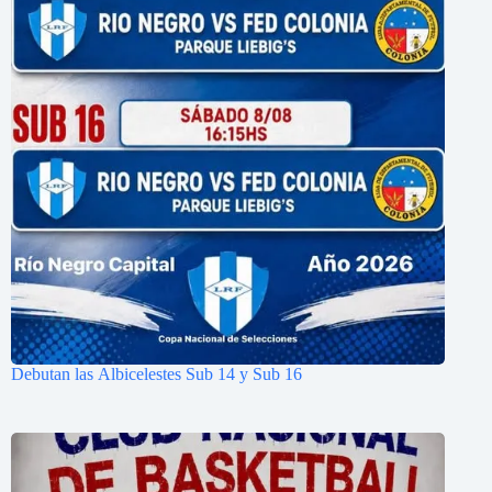
Debutan las Albicelestes Sub 14 y Sub 16