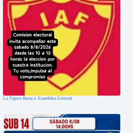
La Figura llama a Asamblea General