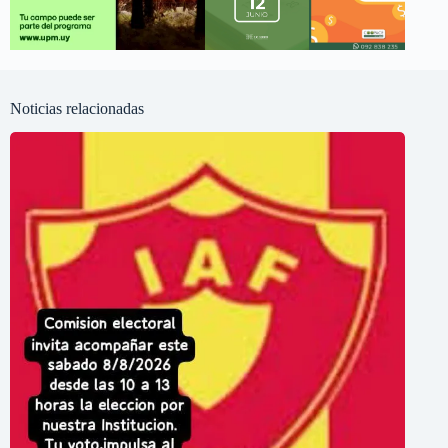
Noticias relacionadas