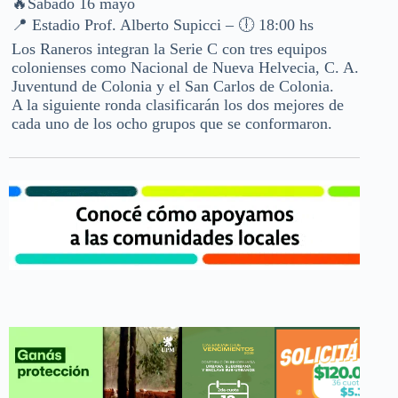
🔥Sábado 16 mayo
📍 Estadio Prof. Alberto Supicci – 🕕 18:00 hs
Los Raneros integran la Serie C con tres equipos
colonienses como Nacional de Nueva Helvecia, C. A.
Juventund de Colonia y el San Carlos de Colonia.
A la siguiente ronda clasificarán los dos mejores de
cada uno de los ocho grupos que se conformaron.