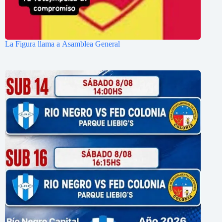
La Figura llama a Asamblea General