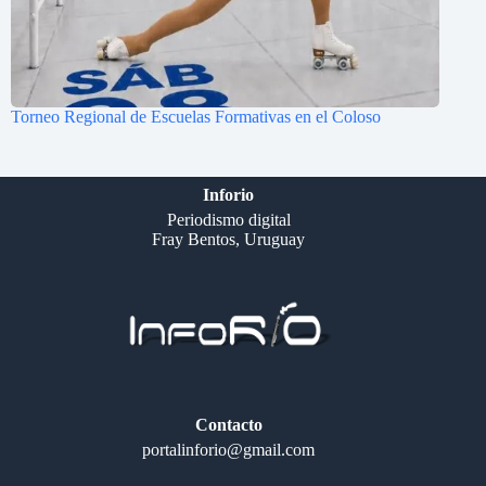
Torneo Regional de Escuelas Formativas en el Coloso
Inforio
Periodismo digital
Fray Bentos, Uruguay
Contacto
portalinforio@gmail.com