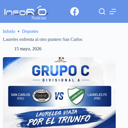
Noticias
Inforío
Deportes
Laureles enfrenta al otro puntero San Carlos
15 mayo, 2026