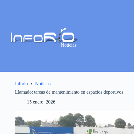
Noticias
Inforío
Noticias
Llamado: tareas de mantenimiento en espacios deportivos
15 enero, 2026