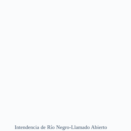
Intendencia de Río Negro-Llamado Abierto