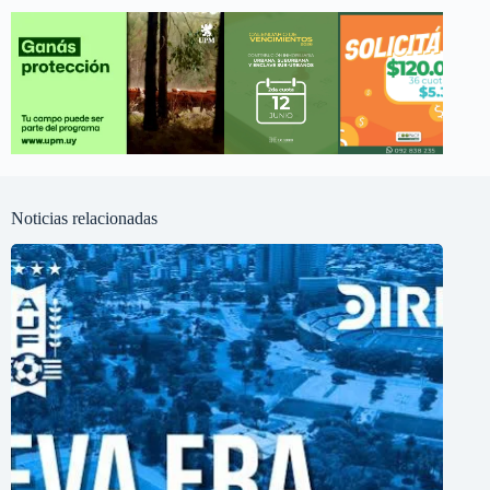
Noticias relacionadas