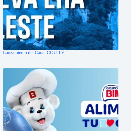
Lanzamiento del Canal COU TV