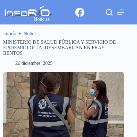
Noticias
Inforío
Noticias
MINISTERIO DE SALUD PÚBLICA Y SERVICIO DE
EPIDEMIOLOGÍA, DESEMBARCAN EN FRAY
BENTOS
26 diciembre, 2025