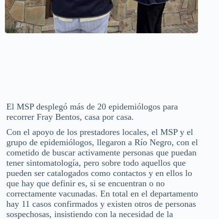
El MSP desplegó más de 20 epidemiólogos para
recorrer Fray Bentos, casa por casa.
Con el apoyo de los prestadores locales, el MSP y el
grupo de epidemiólogos, llegaron a Río Negro, con el
cometido de buscar activamente personas que puedan
tener sintomatología, pero sobre todo aquellos que
pueden ser catalogados como contactos y en ellos lo
que hay que definir es, si se encuentran o no
correctamente vacunadas. En total en el departamento
hay 11 casos confirmados y existen otros de personas
sospechosas, insistiendo con la necesidad de la