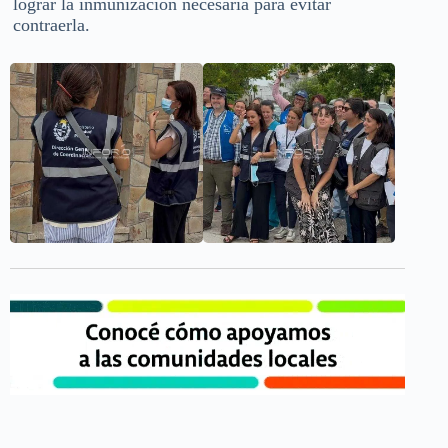
lograr la inmunización necesaria para evitar
contraerla.