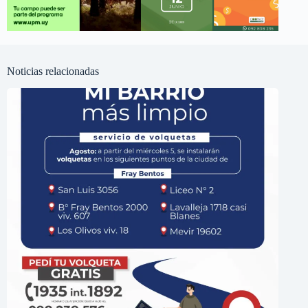
Noticias relacionadas