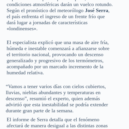
condiciones atmosféricas darán un vuelco rotundo.
Según el pronóstico del meteorólogo
José Serra
,
el país enfrenta el ingreso de un frente frío que
dará lugar a jornadas de características
«londinenses».
El especialista explicó que una masa de aire fría,
húmeda e inestable comenzará a afianzarse sobre
el territorio nacional, provocando un descenso
generalizado y progresivo de los termómetros,
acompañado por un marcado incremento de la
humedad relativa.
“Vamos a tener varios días con cielos cubiertos,
lluvias, nieblas abundantes y temperaturas en
descenso”, resumió el experto, quien además
advirtió que esta inestabilidad se podría extender
durante gran parte de la semana.
El informe de Serra detalla que el fenómeno
afectará de manera desigual a las distintas zonas