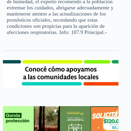
de humedad, el experto recomendó a la población
extremar los cuidados, abrigarse adecuadamente y
mantenerse atentos a las actualizaciones de los
pronósticos oficiales, recordando que estas
condiciones son propicias para la aparición de
afecciones respiratorias. Info: 107.9 Principal.-