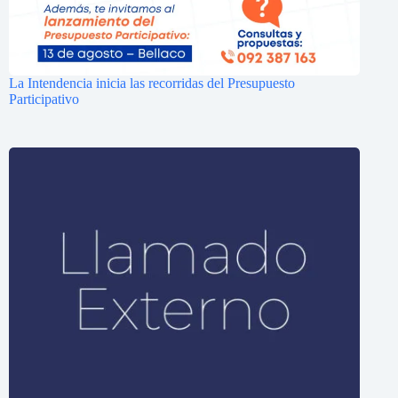
La Intendencia inicia las recorridas del Presupuesto
Participativo