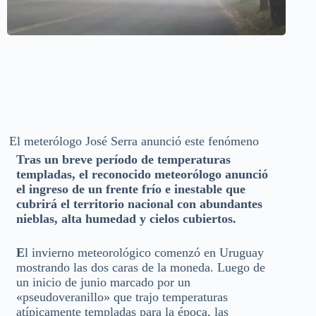
El meterólogo José Serra anunció este fenómeno
Tras un breve período de temperaturas
templadas, el reconocido meteorólogo anunció
el ingreso de un frente frío e inestable que
cubrirá el territorio nacional con abundantes
nieblas, alta humedad y cielos cubiertos.
E
l invierno meteorológico comenzó en Uruguay
mostrando las dos caras de la moneda. Luego de
un inicio de junio marcado por un
«pseudoveranillo» que trajo temperaturas
atípicamente templadas para la época, las