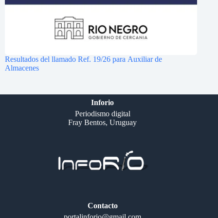
Resultados del llamado Ref. 19/26 para Auxiliar de
Almacenes
Inforio
Periodismo digital
Fray Bentos, Uruguay
Contacto
portalinforio@gmail.com