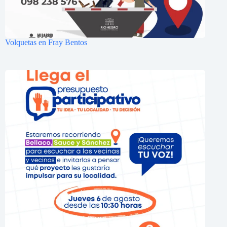
Volquetas en Fray Bentos