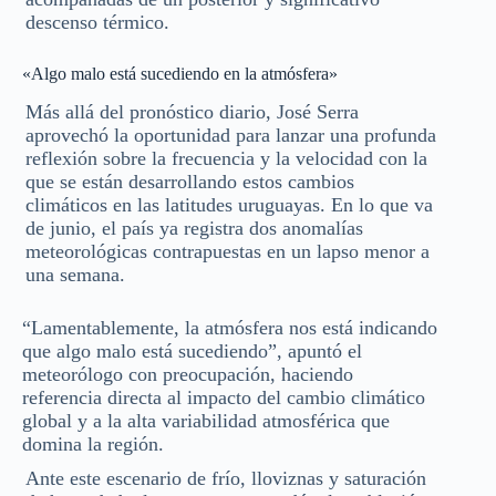
descenso térmico.
«Algo malo está sucediendo en la atmósfera»
Más allá del pronóstico diario, José Serra
aprovechó la oportunidad para lanzar una profunda
reflexión sobre la frecuencia y la velocidad con la
que se están desarrollando estos cambios
climáticos en las latitudes uruguayas. En lo que va
de junio, el país ya registra dos anomalías
meteorológicas contrapuestas en un lapso menor a
una semana.
“Lamentablemente, la atmósfera nos está indicando
que algo malo está sucediendo”, apuntó el
meteorólogo con preocupación, haciendo
referencia directa al impacto del cambio climático
global y a la alta variabilidad atmosférica que
domina la región.
Ante este escenario de frío, lloviznas y saturación