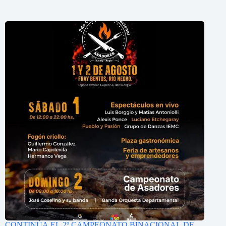
CONTINÚA EL 2º CAMPEONATO BINACIONAL DE