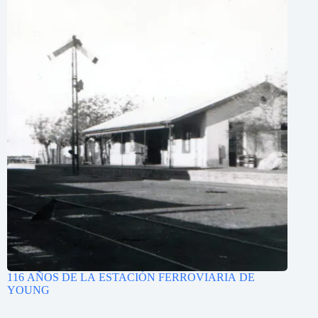
116 AÑOS DE LA ESTACIÓN FERROVIARIA DE
YOUNG