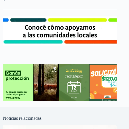
Noticias relacionadas