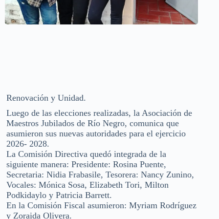
Renovación y Unidad.
Luego de las elecciones realizadas, la Asociación de
Maestros Jubilados de Río Negro, comunica que
asumieron sus nuevas autoridades para el ejercicio
2026- 2028.
La Comisión Directiva quedó integrada de la
siguiente manera: Presidente: Rosina Puente,
Secretaria: Nidia Frabasile, Tesorera: Nancy Zunino,
Vocales: Mónica Sosa, Elizabeth Tori, Milton
Podkidaylo y Patricia Barrett.
En la Comisión Fiscal asumieron: Myriam Rodríguez
y Zoraida Olivera.