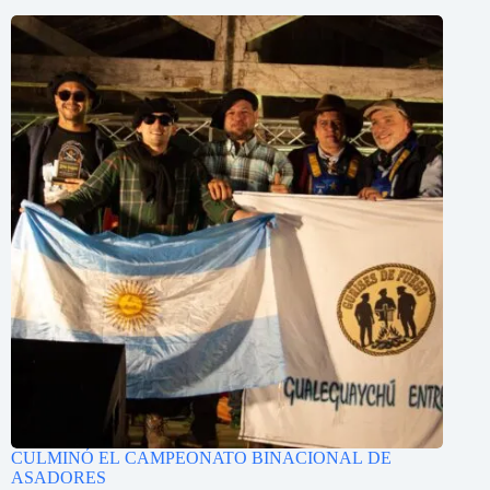
CULMINÓ EL CAMPEONATO BINACIONAL DE
ASADORES