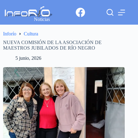
Noticias
Inforío
Cultura
NUEVA COMISIÓN DE LA ASOCIACIÓN DE
MAESTROS JUBILADOS DE RÍO NEGRO
5 junio, 2026