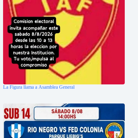
La Figura llama a Asamblea General