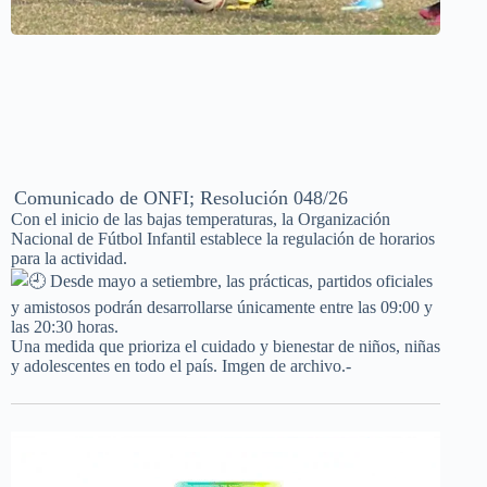
Comunicado de ONFI; Resolución 048/26
Con el inicio de las bajas temperaturas, la Organización
Nacional de Fútbol Infantil establece la regulación de horarios
para la actividad.
Desde mayo a setiembre, las prácticas, partidos oficiales
y amistosos podrán desarrollarse únicamente entre las 09:00 y
las 20:30 horas.
Una medida que prioriza el cuidado y bienestar de niños, niñas
y adolescentes en todo el país. Imgen de archivo.-