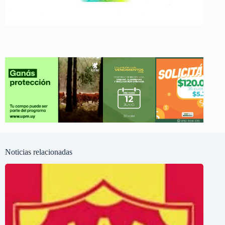
Noticias relacionadas