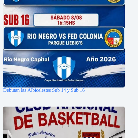
Debutan las Albicelestes Sub 14 y Sub 16