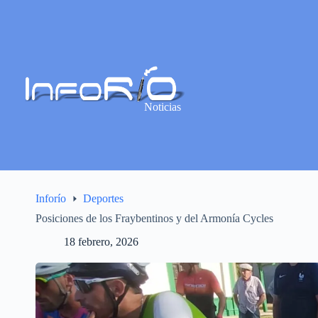
Noticias
Inforío
Deportes
Posiciones de los Fraybentinos y del Armonía Cycles
18 febrero, 2026