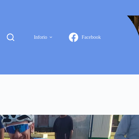
Inforio
Facebook