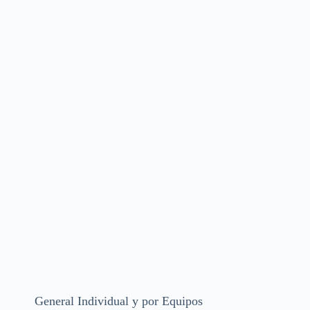
General Individual y por Equipos