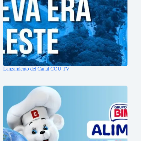
Lanzamiento del Canal COU TV