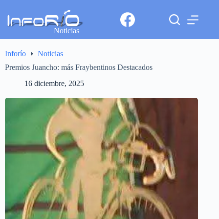
Noticias
Inforío
Noticias
Premios Juancho: más Fraybentinos Destacados
16 diciembre, 2025