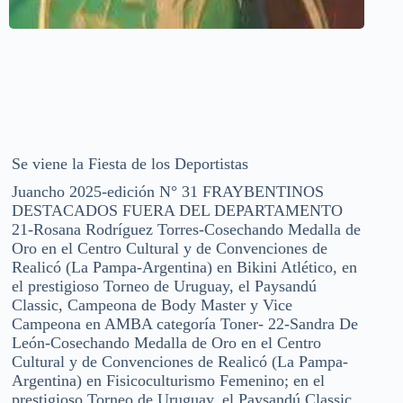
Se viene la Fiesta de los Deportistas
Juancho 2025-edición N° 31 FRAYBENTINOS
DESTACADOS FUERA DEL DEPARTAMENTO
21-Rosana Rodríguez Torres-Cosechando Medalla de
Oro en el Centro Cultural y de Convenciones de
Realicó (La Pampa-Argentina) en Bikini Atlético, en
el prestigioso Torneo de Uruguay, el Paysandú
Classic, Campeona de Body Master y Vice
Campeona en AMBA categoría Toner- 22-Sandra De
León-Cosechando Medalla de Oro en el Centro
Cultural y de Convenciones de Realicó (La Pampa-
Argentina) en Fisicoculturismo Femenino; en el
prestigioso Torneo de Uruguay, el Paysandú Classic