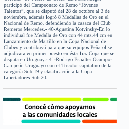
participó del Campeonato de Remo “Jóvenes
Talentos”, que se disputó del 28 de octubre al 3 de
noviembre, además logró 8 Medallas de Oro en el
Nacional de Remo, defendiendo la casaca del Club
Remeros Mercedes.- 40-Agustina Kotvinsky-En lo
individual fue Medalla de Oro con 44 mts.44 cm en
Lanzamiento de Martillo en la Copa Nacional de
Clubes y contribuyó para que su equipos Peñarol se
adjudicara en primer puesto en ésta 1ra. Copa que se
disputa en Uruguay.- 41-Rodrigo Espalter Ocampo-
Campeón Uruguayo con el Tricolor capitalino de la
categoría Sub 19 y clasificación a la Copa
Libertadores Sub 20.-