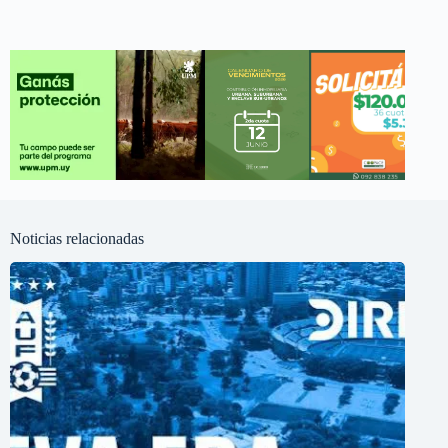
Noticias relacionadas