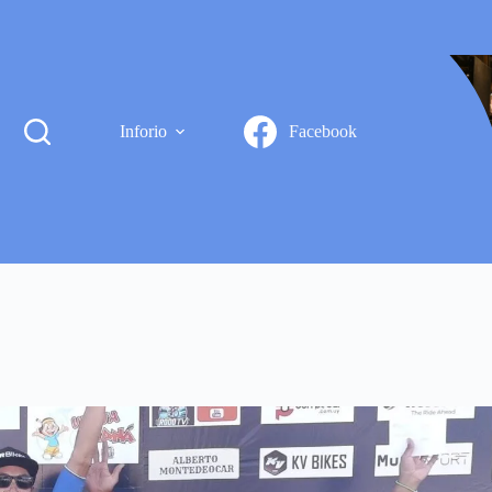
Inforio
Facebook