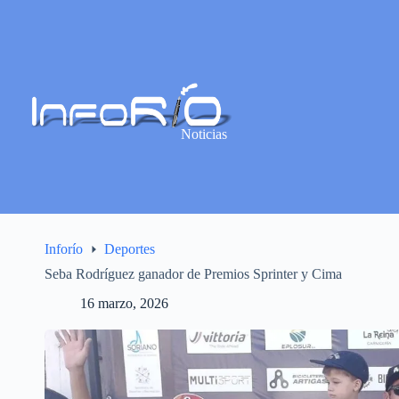
Noticias
Inforío
Deportes
Seba Rodríguez ganador de Premios Sprinter y Cima
16 marzo, 2026