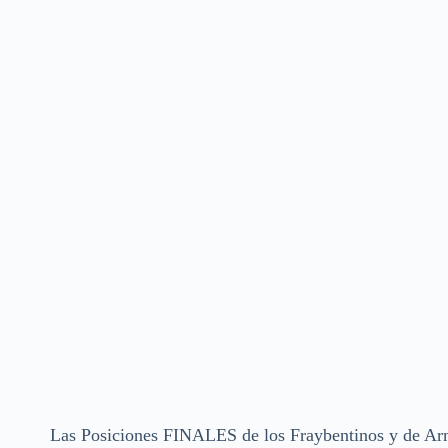
Las Posiciones FINALES de los Fraybentinos y de Ar