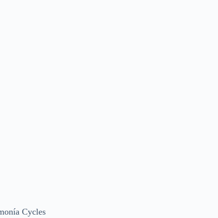
monía Cycles