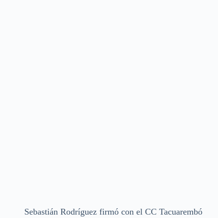
Sebastián Rodríguez firmó con el CC Tacuarembó