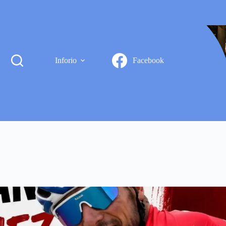
Inforio
Facebook