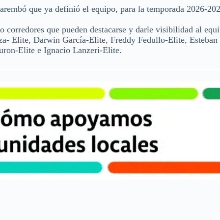
cuarembó que ya definió el equipo, para la temporada 2026-20
corredores que pueden destacarse y darle visibilidad al equi
a- Elite, Darwin García-Elite, Freddy Fedullo-Elite, Esteban
on-Elite e Ignacio Lanzeri-Elite.