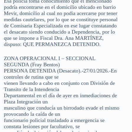
Esa policía toma conocimiento que el mencionado
podría encontrarse en el domicilio ubicado en barrio
Mevir, domicilio al cual no podia acercarse por tener
medidas cautelares, por lo que se constituye personal
de Comisaria Especializada en ese lugar constatando
el desacato siendo conducido a Dependencia, por lo
que se impone a Fiscal Dra. Ana MARTÍNEZ,
dispuso: QUE PERMANEZCA DETENIDO.
ZONA OPERACIONAL I – SECCIONAL
SEGUNDA (Fray Bentos)
PERSONA DETENIDA (Desacato).-27/01/2026.-En
controles de rutina que se
vienen llevando a cabo en conjunto con División de
Transito de la Intendencia
Departamental en el día de ayer en inmediaciones de
Plaza Integración un
masculino que conducía un birrodado evade el mismo
provocando la caída de un
funcionario policial trasladado a emergencia se
constata lesiones por facultativo, se