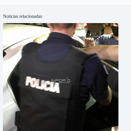
Noticias relacionadas