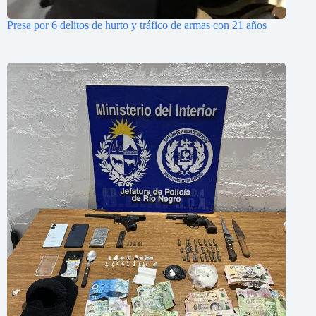
Presa por 6 delitos de hurto y tráfico de armas con 21 años