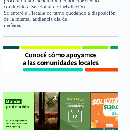
procedió a la detención del conductor siendo
conducido a Seccional de Jurisdicción.
Se enteró a Fiscalía de turno quedando a disposición
de la misma, audiencia día de
mañana.