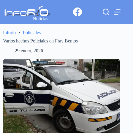
Noticias
Inforío
Policiales
Varios hechos Policiales en Fray Bentos
29 enero, 2026