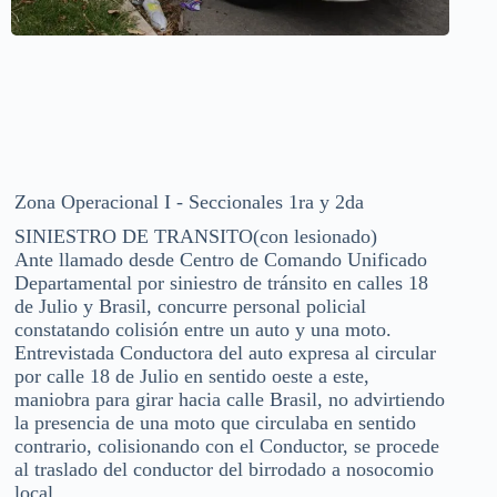
Zona Operacional I - Seccionales 1ra y 2da
SINIESTRO DE TRANSITO(con lesionado)
Ante llamado desde Centro de Comando Unificado
Departamental por siniestro de tránsito en calles 18
de Julio y Brasil, concurre personal policial
constatando colisión entre un auto y una moto.
Entrevistada Conductora del auto expresa al circular
por calle 18 de Julio en sentido oeste a este,
maniobra para girar hacia calle Brasil, no advirtiendo
la presencia de una moto que circulaba en sentido
contrario, colisionando con el Conductor, se procede
al traslado del conductor del birrodado a nosocomio
local.