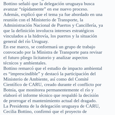
Bottino señaló que la delegación uruguaya busca
avanzar “rápidamente” en ese nuevo proceso.
Además, explicó que el tema ya fue abordado en una
reunión con el Ministerio de Transporte, la
Administración Nacional de Puertos y Cancillería, ya
que la definición involucra intereses estratégicos
vinculados a la hidrovía, los puertos y la situación
general del río Uruguay.
En ese marco, se conformará un grupo de trabajo
convocado por la Ministra de Transporte para revisar
el futuro pliego licitatorio y analizar aspectos
técnicos y ambientales.
Bottino remarcó que el estudio de impacto ambiental
es “imprescindible” y destacó la participación del
Ministerio de Ambiente, así como del Comité
Científico de CARU, creado durante el conflicto por
Botnia, que monitorea permanentemente el río y
elaboró el informe técnico que respaldó la decisión
de prorrogar el mantenimiento actual del dragado.
La Presidenta de la delegación uruguaya de CARU,
Cecilia Bottino, confirmó que el proyecto de