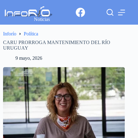
Noticias
Inforío
Política
CARU PRORROGA MANTENIMIENTO DEL RÍO
URUGUAY
9 mayo, 2026