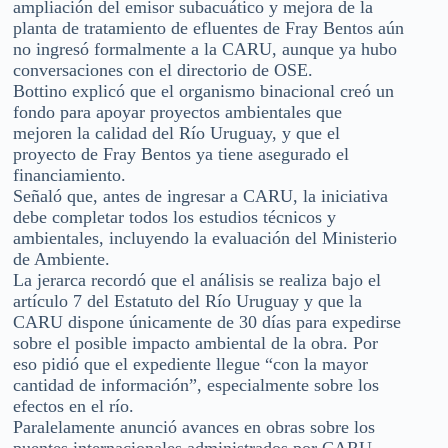
ampliación del emisor subacuático y mejora de la
planta de tratamiento de efluentes de Fray Bentos aún
no ingresó formalmente a la CARU, aunque ya hubo
conversaciones con el directorio de OSE.
Bottino explicó que el organismo binacional creó un
fondo para apoyar proyectos ambientales que
mejoren la calidad del Río Uruguay, y que el
proyecto de Fray Bentos ya tiene asegurado el
financiamiento.
Señaló que, antes de ingresar a CARU, la iniciativa
debe completar todos los estudios técnicos y
ambientales, incluyendo la evaluación del Ministerio
de Ambiente.
La jerarca recordó que el análisis se realiza bajo el
artículo 7 del Estatuto del Río Uruguay y que la
CARU dispone únicamente de 30 días para expedirse
sobre el posible impacto ambiental de la obra. Por
eso pidió que el expediente llegue “con la mayor
cantidad de información”, especialmente sobre los
efectos en el río.
Paralelamente anunció avances en obras sobre los