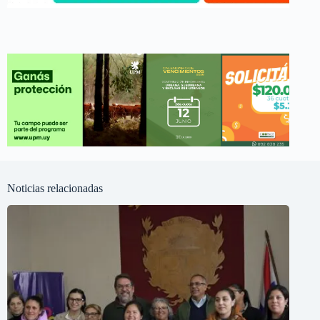
Noticias relacionadas