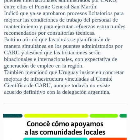
puentes internacionales administrados por CARU,
entre ellos el Puente General San Martín.
Indicó que ya se aprobaron procesos licitatorios para
mejorar las condiciones de trabajo del personal de
mantenimiento y para ejecutar refuerzos estructurales
recomendados por consultorías técnicas.
Bottino afirmó que las obras se planificarán de
manera simultánea en los puentes administrados por
CARU y destacó que las licitaciones serán
binacionales e internacionales, con expectativa de
generación de empleo en la región.
También mencionó que Uruguay insiste en concretar
mejoras de infraestructura vinculadas al Comité
Científico de CARU, aunque todavía no existe
acuerdo definitivo con la delegación argentina.