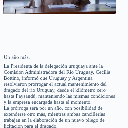
Un año más.
La Presidenta de la delegación uruguaya ante la
Comisión Administradora del Río Uruguay, Cecilia
Bottino, informó que Uruguay y Argentina
resolvieron prorrogar el actual mantenimiento del
dragado del río Uruguay, desde el kilómetro cero
hasta Paysandú, manteniendo las mismas condiciones
y la empresa encargada hasta el momento.
La prórroga será por un año, con posibilidad de
extenderse otro más, mientras ambas cancillerías
trabajan en la elaboración de un nuevo pliego de
licitación para el dragado.