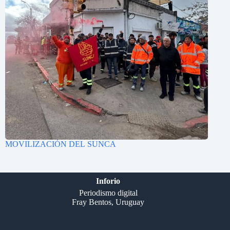
MOVILIZACIÓN DEL SUNCA
Inforio
Periodismo digital
Fray Bentos, Uruguay