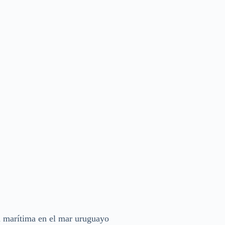
n marítima en el mar uruguayo