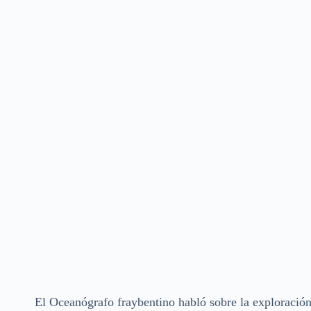
El Oceanógrafo fraybentino habló sobre la exploració